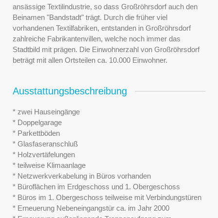
ansässige Textilindustrie, so dass Großröhrsdorf auch den
Beinamen "Bandstadt" trägt. Durch die früher viel
vorhandenen Textilfabriken, entstanden in Großröhrsdorf
zahlreiche Fabrikantenvillen, welche noch immer das
Stadtbild mit prägen. Die Einwohnerzahl von Großröhrsdorf
beträgt mit allen Ortsteilen ca. 10.000 Einwohner.
Ausstattungsbeschreibung
* zwei Hauseingänge
* Doppelgarage
* Parkettböden
* Glasfaseranschluß
* Holzvertäfelungen
* teilweise Klimaanlage
* Netzwerkverkabelung in Büros vorhanden
* Büroflächen im Erdgeschoss und 1. Obergeschoss
* Büros im 1. Obergeschoss teilweise mit Verbindungstüren
* Erneuerung Nebeneingangstür ca. im Jahr 2000