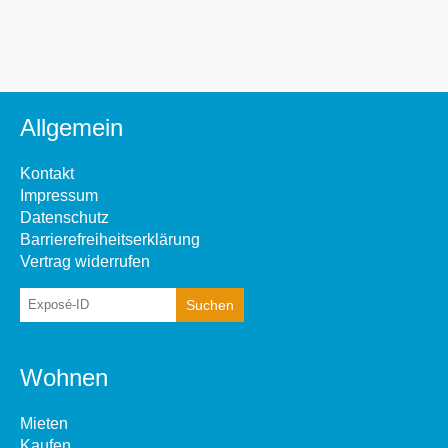
Allgemein
Kontakt
Impressum
Datenschutz
Barrierefreiheitserklärung
Vertrag widerrufen
Wohnen
Mieten
Kaufen