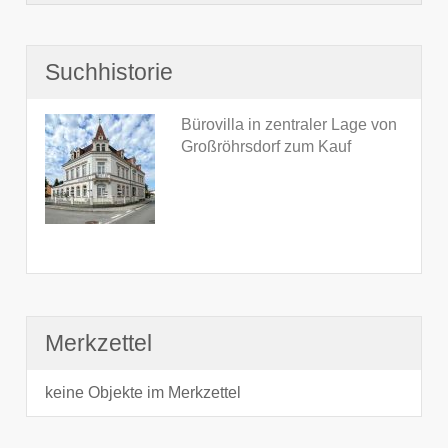
Suchhistorie
Bürovilla in zentraler Lage von
Großröhrsdorf zum Kauf
Merkzettel
keine Objekte im Merkzettel