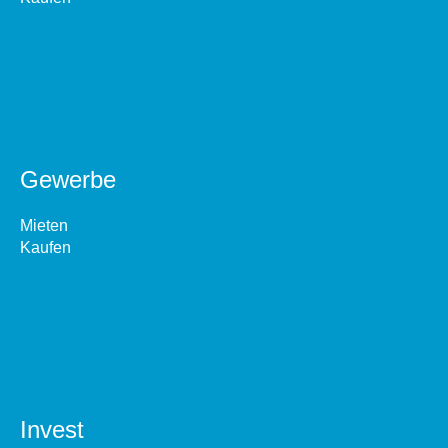
Gewerbe
Mieten
Kaufen
Invest