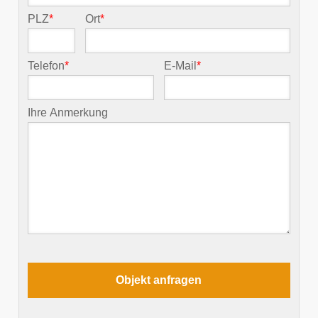
PLZ
*
Ort
*
Telefon
*
E-Mail
*
Ihre Anmerkung