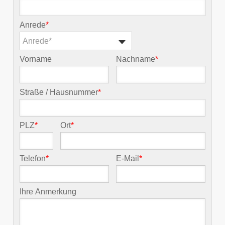
Anrede
*
Anrede*
Vorname
Nachname
*
Straße / Hausnummer
*
PLZ
*
Ort
*
Telefon
*
E-Mail
*
Ihre Anmerkung