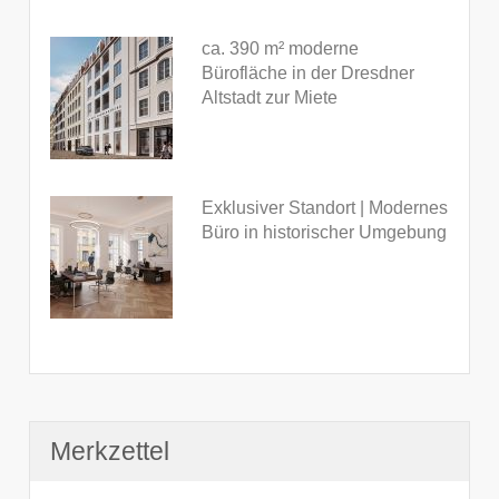
ca. 390 m² moderne
Bürofläche in der Dresdner
Altstadt zur Miete
Exklusiver Standort | Modernes
Büro in historischer Umgebung
Merkzettel