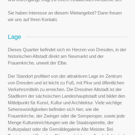
Sie haben Interesse an diesem Mietangebot? Dann freuen
wir uns auf Ihren Kontakt.
Lage
Dieses Quartier befindet sich im Herzen von Dresden, in der
historischen Altstadt direkt am Neumarkt und der
Frauenkirche, unweit der Elbe.
Der Standort profitiert von der attraktiven Lage im Zentrum
von Dresden und ist leicht zu Fuß, mit Pkw und öffentlichen
Verkehrsmitteln zu erreichen. Die Dresdner Altstadt ist der
Stadtkern der sächsischen Landeshauptstadt und bildet den
Mittelpunkt für Kunst, Kultur und Architektur. Viele wichtige
Sehenswürdigkeiten befinden sich hier, wie die
Frauenkirche, der Zwinger oder die Semperoper, sowie jede
Menge Kultureinrichtungen wie die Staatsoperette, der
Kulturpalast oder die Gemäldegalerie Alte Meister. Bei