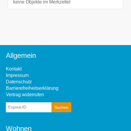
keine Objekte im Merkzettel
Allgemein
Kontakt
Impressum
Datenschutz
Barrierefreiheitserklärung
Vertrag widerrufen
Wohnen