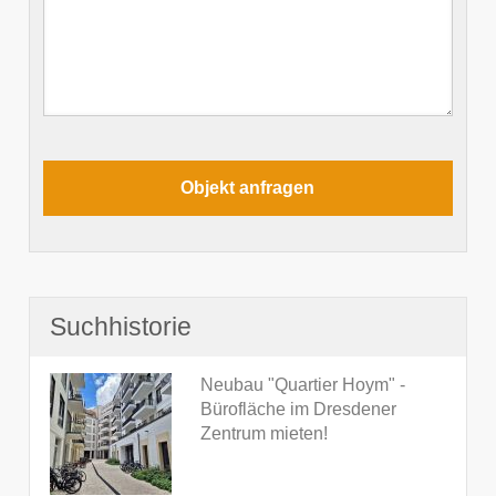
Suchhistorie
Neubau "Quartier Hoym" -
Bürofläche im Dresdener
Zentrum mieten!