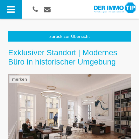
zurück zur Übersicht
Exklusiver Standort | Modernes
Büro in historischer Umgebung
merken