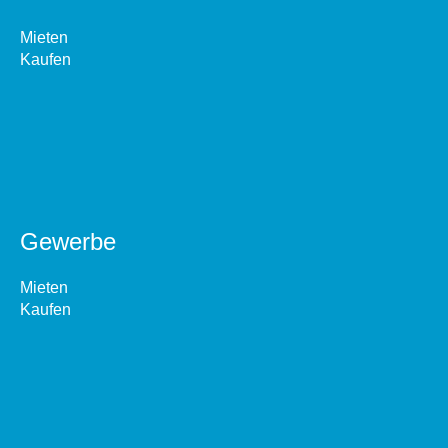
Mieten
Kaufen
Gewerbe
Mieten
Kaufen