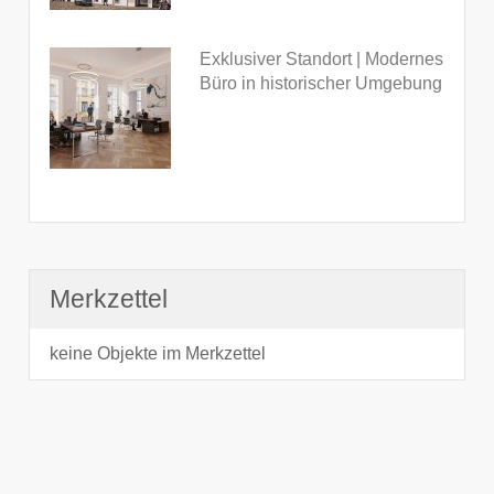
Exklusiver Standort | Modernes
Büro in historischer Umgebung
Merkzettel
keine Objekte im Merkzettel