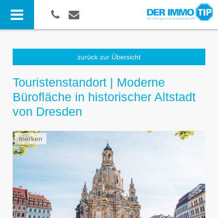
zurück zur Übersicht
Touristenstandort | Moderne
Bürofläche in historischer Altstadt
von Dresden
merken