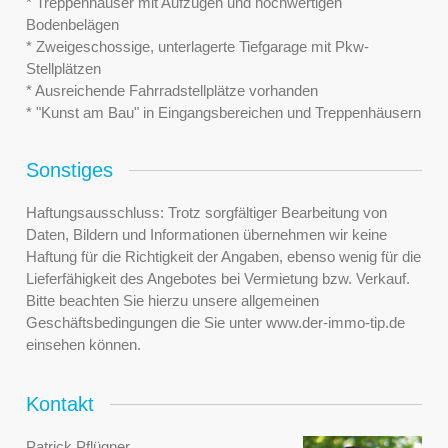
* Treppenhäuser mit Aufzügen und hochwertigen
Bodenbelägen
* Zweigeschossige, unterlagerte Tiefgarage mit Pkw-
Stellplätzen
* Ausreichende Fahrradstellplätze vorhanden
* "Kunst am Bau" in Eingangsbereichen und Treppenhäusern
Sonstiges
Haftungsausschluss: Trotz sorgfältiger Bearbeitung von
Daten, Bildern und Informationen übernehmen wir keine
Haftung für die Richtigkeit der Angaben, ebenso wenig für die
Lieferfähigkeit des Angebotes bei Vermietung bzw. Verkauf.
Bitte beachten Sie hierzu unsere allgemeinen
Geschäftsbedingungen die Sie unter www.der-immo-tip.de
einsehen können.
Kontakt
Patrick Pflügner