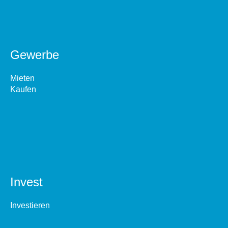
Gewerbe
Mieten
Kaufen
Invest
Investieren