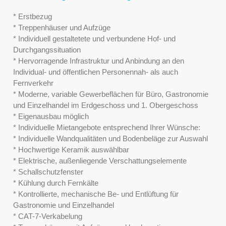
* Erstbezug
* Treppenhäuser und Aufzüge
* Individuell gestaltetete und verbundene Hof- und
Durchgangssituation
* Hervorragende Infrastruktur und Anbindung an den
Individual- und öffentlichen Personennah- als auch
Fernverkehr
* Moderne, variable Gewerbeflächen für Büro, Gastronomie
und Einzelhandel im Erdgeschoss und 1. Obergeschoss
* Eigenausbau möglich
* Individuelle Mietangebote entsprechend Ihrer Wünsche:
* Individuelle Wandqualitäten und Bodenbeläge zur Auswahl
* Hochwertige Keramik auswählbar
* Elektrische, außenliegende Verschattungselemente
* Schallschutzfenster
* Kühlung durch Fernkälte
* Kontrollierte, mechanische Be- und Entlüftung für
Gastronomie und Einzelhandel
* CAT-7-Verkabelung