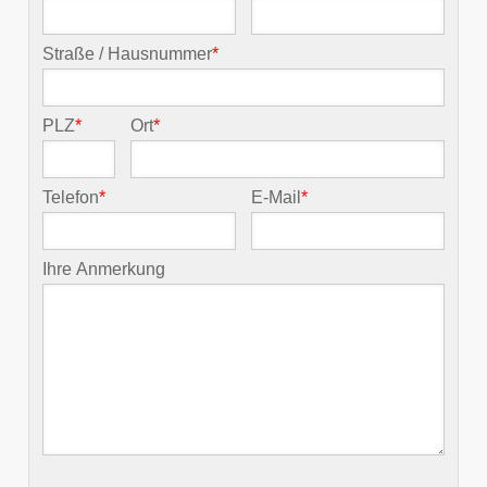
Straße / Hausnummer
*
PLZ
*
Ort
*
Telefon
*
E-Mail
*
Ihre Anmerkung