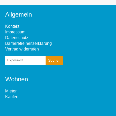
Allgemein
Kontakt
Impressum
Datenschutz
Barrierefreiheitserklärung
Vertrag widerrufen
Wohnen
Mieten
Kaufen