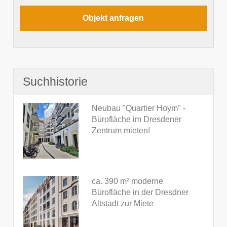
Suchhistorie
Neubau "Quartier Hoym" -
Bürofläche im Dresdener
Zentrum mieten!
ca. 390 m² moderne
Bürofläche in der Dresdner
Altstadt zur Miete