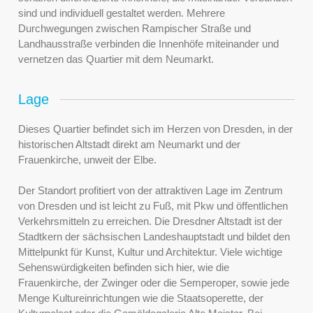
sind und individuell gestaltet werden. Mehrere
Durchwegungen zwischen Rampischer Straße und
Landhausstraße verbinden die Innenhöfe miteinander und
vernetzen das Quartier mit dem Neumarkt.
Lage
Dieses Quartier befindet sich im Herzen von Dresden, in der
historischen Altstadt direkt am Neumarkt und der
Frauenkirche, unweit der Elbe.
Der Standort profitiert von der attraktiven Lage im Zentrum
von Dresden und ist leicht zu Fuß, mit Pkw und öffentlichen
Verkehrsmitteln zu erreichen. Die Dresdner Altstadt ist der
Stadtkern der sächsischen Landeshauptstadt und bildet den
Mittelpunkt für Kunst, Kultur und Architektur. Viele wichtige
Sehenswürdigkeiten befinden sich hier, wie die
Frauenkirche, der Zwinger oder die Semperoper, sowie jede
Menge Kultureinrichtungen wie die Staatsoperette, der