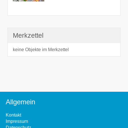
Merkzettel
keine Objekte im Merkzettel
Allgemein
Kontakt
Impressum
Datenschutz