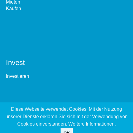
Mieten
Kaufen
Invest
Investieren
Diese Webseite verwendet Cookies. Mit der Nutzung
unserer Dienste erklären Sie sich mit der Verwendung von
Cookies einverstanden.
Weitere Informationen
.