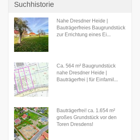
Suchhistorie
Nahe Dresdner Heide |
Bauträgerfreies Baugrundstück
zur Errichtung eines Ei...
Ca. 564 m² Baugrundstück
nahe Dresdner Heide |
Bauträgerfrei | für Einfamil...
Bauträgerfrei! ca. 1.654 m²
großes Grundstück vor den
Toren Dresdens!