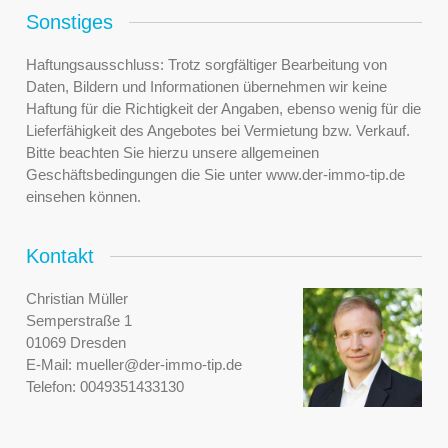
Sonstiges
Haftungsausschluss: Trotz sorgfältiger Bearbeitung von
Daten, Bildern und Informationen übernehmen wir keine
Haftung für die Richtigkeit der Angaben, ebenso wenig für die
Lieferfähigkeit des Angebotes bei Vermietung bzw. Verkauf.
Bitte beachten Sie hierzu unsere allgemeinen
Geschäftsbedingungen die Sie unter www.der-immo-tip.de
einsehen können.
Kontakt
Christian Müller
Semperstraße 1
01069 Dresden
E-Mail:
mueller@der-immo-tip.de
Telefon:
0049351433130