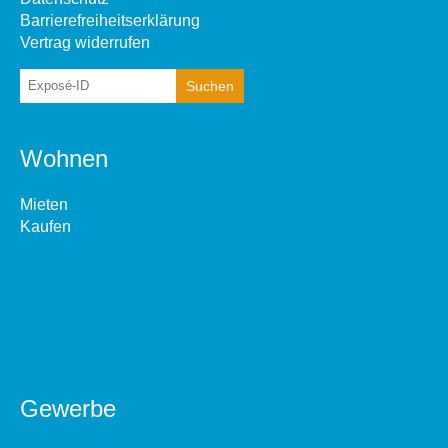
Barrierefreiheitserklärung
Vertrag widerrufen
Wohnen
Mieten
Kaufen
Gewerbe