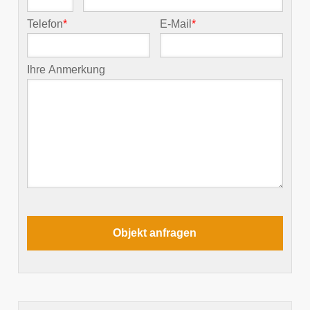
Telefon
*
E-Mail
*
Ihre Anmerkung