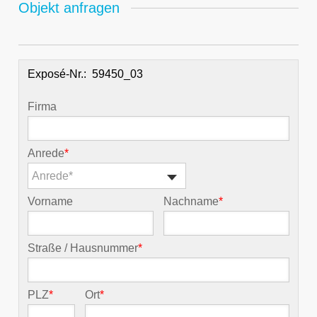
Objekt anfragen
Exposé-Nr.:
Firma
Anrede
*
Anrede*
Vorname
Nachname
*
Straße / Hausnummer
*
PLZ
*
Ort
*