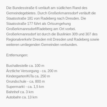
Die Bundesstraße 6 verläuft am südlichen Rand des
Gemeindegebietes. Durch Großerkmannsdorf verläuft die
Staatsstraße 181 von Radeberg nach Dresden. Die
Staatsstraße 177 führt als Ortsumgehung
Großerkmannsdorf/Radeberg am Ort vorbei.
Großerkmannsdorf ist durch die Buslinien 309 und 307 des
Regionalverkehr Dresden mit Dresden und Radeberg sowie
weiteren umliegenden Gemeinden verbunden.
Entfernungen:
Bushaltestelle ca. 100 m
Ärztliche Versorgung - ca. 200 m
Kindergarten/KiTa ca. 250 m
Grundschule - ca. 800 m
Supermarkt - ca. 1,5 km
Bahnhof ca. 3 km
Autobahn ca. 13 km