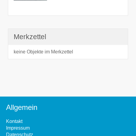
Merkzettel
keine Objekte im Merkzettel
Allgemein
Kontakt
Impressum
Datenschutz