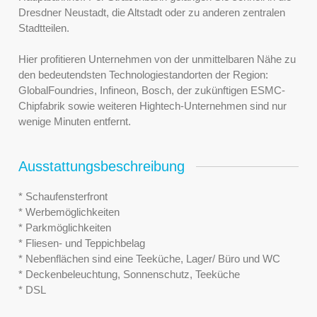
Dresdner Neustadt, die Altstadt oder zu anderen zentralen
Stadtteilen.
Hier profitieren Unternehmen von der unmittelbaren Nähe zu
den bedeutendsten Technologiestandorten der Region:
GlobalFoundries, Infineon, Bosch, der zukünftigen ESMC-
Chipfabrik sowie weiteren Hightech-Unternehmen sind nur
wenige Minuten entfernt.
Ausstattungsbeschreibung
* Schaufensterfront
* Werbemöglichkeiten
* Parkmöglichkeiten
* Fliesen- und Teppichbelag
* Nebenflächen sind eine Teeküche, Lager/ Büro und WC
* Deckenbeleuchtung, Sonnenschutz, Teeküche
* DSL