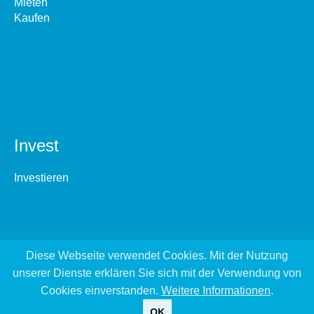
Mieten
Kaufen
Invest
Investieren
Diese Webseite verwendet Cookies. Mit der Nutzung
unserer Dienste erklären Sie sich mit der Verwendung von
Cookies einverstanden.
Weitere Informationen
.
OK