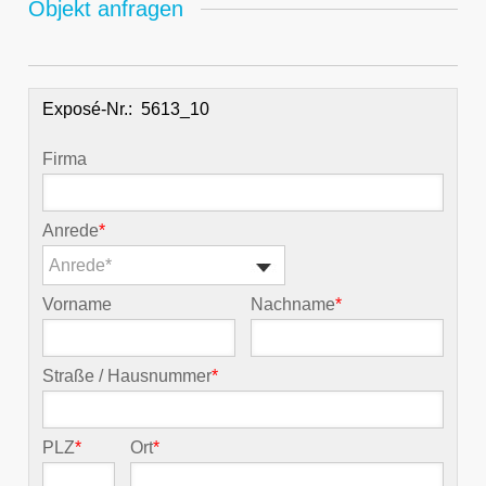
Objekt anfragen
Exposé-Nr.:
Firma
Anrede
*
Anrede*
Vorname
Nachname
*
Straße / Hausnummer
*
PLZ
*
Ort
*