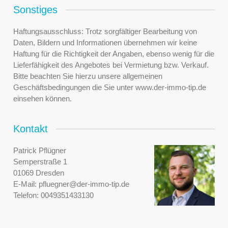
Sonstiges
Haftungsausschluss: Trotz sorgfältiger Bearbeitung von
Daten, Bildern und Informationen übernehmen wir keine
Haftung für die Richtigkeit der Angaben, ebenso wenig für die
Lieferfähigkeit des Angebotes bei Vermietung bzw. Verkauf.
Bitte beachten Sie hierzu unsere allgemeinen
Geschäftsbedingungen die Sie unter www.der-immo-tip.de
einsehen können.
Kontakt
Patrick Pflügner
Semperstraße 1
01069 Dresden
E-Mail:
pfluegner@der-immo-tip.de
Telefon:
0049351433130