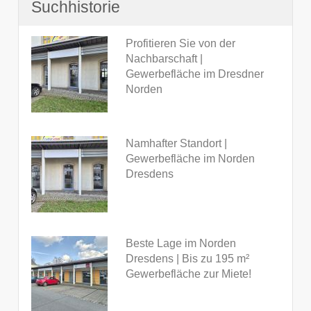
Suchhistorie
Profitieren Sie von der
Nachbarschaft |
Gewerbefläche im Dresdner
Norden
Namhafter Standort |
Gewerbefläche im Norden
Dresdens
Beste Lage im Norden
Dresdens | Bis zu 195 m²
Gewerbefläche zur Miete!