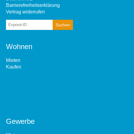
Barrierefreiheitserklärung
Vertrag widerrufen
Wohnen
Mieten
Kaufen
Gewerbe