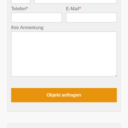
Telefon
*
E-Mail
*
Ihre Anmerkung