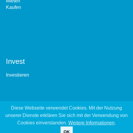
Mieten
Kaufen
Invest
Investieren
Diese Webseite verwendet Cookies. Mit der Nutzung
unserer Dienste erklären Sie sich mit der Verwendung von
Cookies einverstanden.
Weitere Informationen
.
OK