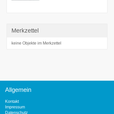
Merkzettel
keine Objekte im Merkzettel
Allgemein
Kontakt
Impressum
Datenschutz