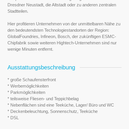
Dresdner Neustadt, die Altstadt oder zu anderen zentralen
Stadtteilen.
Hier profitieren Unternehmen von der unmittelbaren Nähe zu
den bedeutendsten Technologiestandorten der Region:
GlobalFoundries, Infineon, Bosch, der zukünftigen ESMC-
Chipfabrik sowie weiteren Hightech-Unternehmen sind nur
wenige Minuten entfernt.
Ausstattungsbeschreibung
* große Schaufensterfront
* Werbemöglichkeiten
* Parkmöglichkeiten
* teilsweise Fliesen- und Teppichbelag
* Nebenflächen sind eine Teeküche, Lager/ Büro und WC
* Deckenbeleuchtung, Sonnenschutz, Teeküche
* DSL