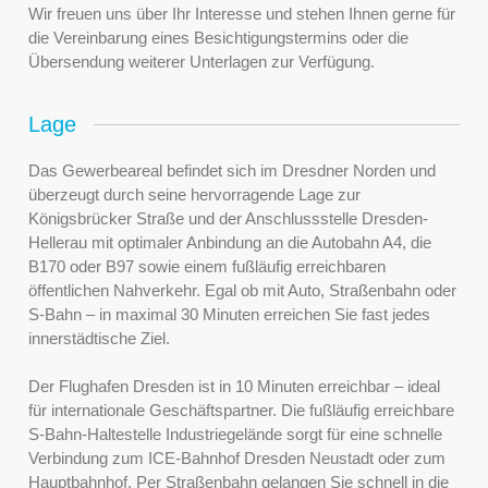
Wir freuen uns über Ihr Interesse und stehen Ihnen gerne für
die Vereinbarung eines Besichtigungstermins oder die
Übersendung weiterer Unterlagen zur Verfügung.
Lage
Das Gewerbeareal befindet sich im Dresdner Norden und
überzeugt durch seine hervorragende Lage zur
Königsbrücker Straße und der Anschlussstelle Dresden-
Hellerau mit optimaler Anbindung an die Autobahn A4, die
B170 oder B97 sowie einem fußläufig erreichbaren
öffentlichen Nahverkehr. Egal ob mit Auto, Straßenbahn oder
S-Bahn – in maximal 30 Minuten erreichen Sie fast jedes
innerstädtische Ziel.
Der Flughafen Dresden ist in 10 Minuten erreichbar – ideal
für internationale Geschäftspartner. Die fußläufig erreichbare
S-Bahn-Haltestelle Industriegelände sorgt für eine schnelle
Verbindung zum ICE-Bahnhof Dresden Neustadt oder zum
Hauptbahnhof. Per Straßenbahn gelangen Sie schnell in die