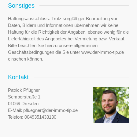
Sonstiges
Haftungsausschluss: Trotz sorgfältiger Bearbeitung von
Daten, Bildern und Informationen übernehmen wir keine
Haftung für die Richtigkeit der Angaben, ebenso wenig für die
Lieferfähigkeit des Angebotes bei Vermietung bzw. Verkauf.
Bitte beachten Sie hierzu unsere allgemeinen
Geschäftsbedingungen die Sie unter www.der-immo-tip.de
einsehen können.
Kontakt
Patrick Pflügner
Semperstraße 1
01069 Dresden
E-Mail:
pfluegner@der-immo-tip.de
Telefon:
0049351433130