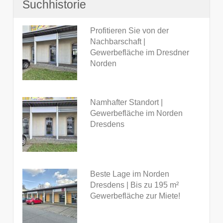
Suchhistorie
Profitieren Sie von der
Nachbarschaft |
Gewerbefläche im Dresdner
Norden
Namhafter Standort |
Gewerbefläche im Norden
Dresdens
Beste Lage im Norden
Dresdens | Bis zu 195 m²
Gewerbefläche zur Miete!