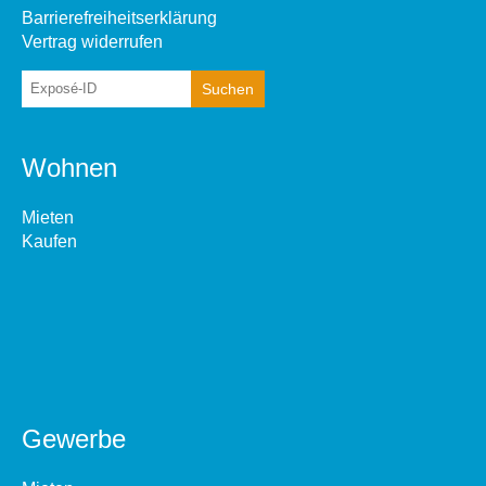
Barrierefreiheitserklärung
Vertrag widerrufen
Wohnen
Mieten
Kaufen
Gewerbe