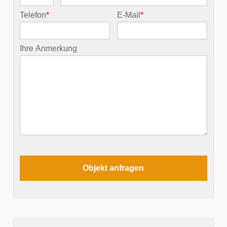
Telefon
*
E-Mail
*
Ihre Anmerkung