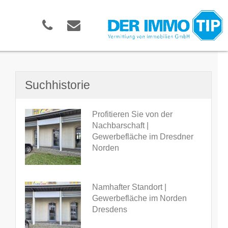
Suchhistorie
Profitieren Sie von der
Nachbarschaft |
Gewerbefläche im Dresdner
Norden
Namhafter Standort |
Gewerbefläche im Norden
Dresdens