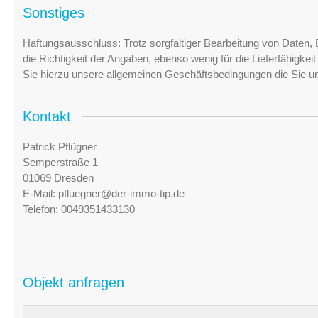
Sonstiges
Haftungsausschluss: Trotz sorgfältiger Bearbeitung von Daten, 
die Richtigkeit der Angaben, ebenso wenig für die Lieferfähigke
Sie hierzu unsere allgemeinen Geschäftsbedingungen die Sie u
Kontakt
Patrick Pflügner
Semperstraße 1
01069 Dresden
E-Mail:
pfluegner@der-immo-tip.de
Telefon:
0049351433130
Objekt anfragen