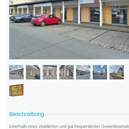
Beschreibung
Innerhalb eines etablierten und gut frequentierten Gewerbeareal