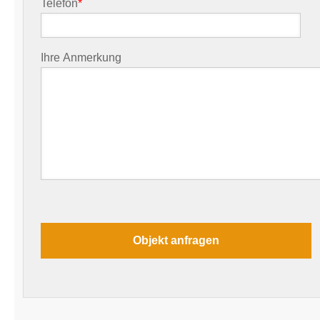
Telefon
*
Ihre Anmerkung