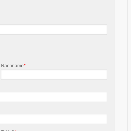
Nachname
*