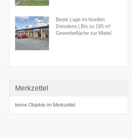
Beste Lage im Norden
Dresdens | Bis zu 195 m²
Gewerbefläche zur Miete!
Merkzettel
keine Objekte im Merkzettel