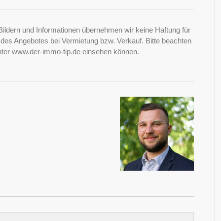
Bildern und Informationen übernehmen wir keine Haftung für
it des Angebotes bei Vermietung bzw. Verkauf. Bitte beachten
nter www.der-immo-tip.de einsehen können.