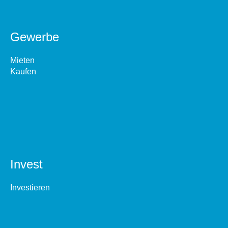
Gewerbe
Mieten
Kaufen
Invest
Investieren