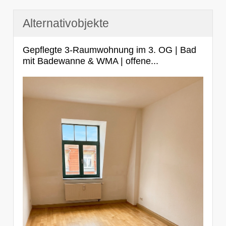
Alternativobjekte
Gepflegte 3-Raumwohnung im 3. OG | Bad
mit Badewanne & WMA | offene...