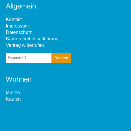
Allgemein
Kontakt
Impressum
Datenschutz
Barrierefreiheitserklärung
Vertrag widerrufen
Wohnen
Mieten
Kaufen