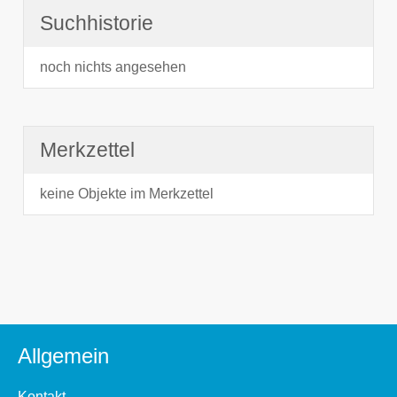
Suchhistorie
noch nichts angesehen
Merkzettel
keine Objekte im Merkzettel
Allgemein
Kontakt