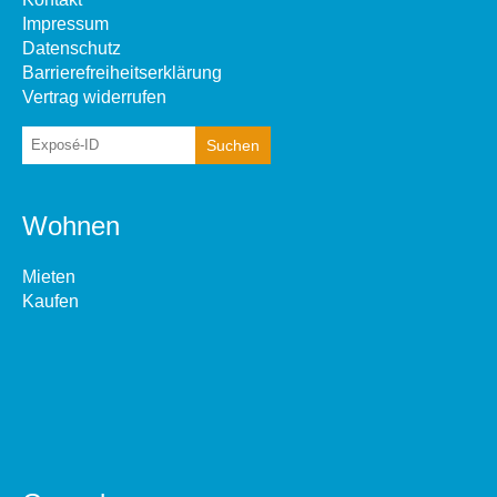
Impressum
Datenschutz
Barrierefreiheitserklärung
Vertrag widerrufen
Wohnen
Mieten
Kaufen