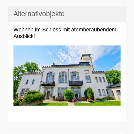
Alternativobjekte
Wohnen im Schloss mit atemberaubendem
Ausblick!