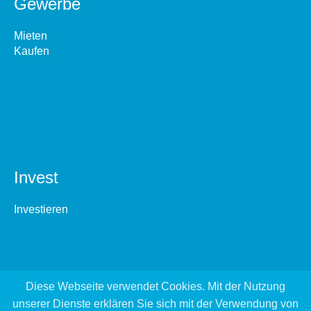
Gewerbe
Mieten
Kaufen
Invest
Investieren
Diese Webseite verwendet Cookies. Mit der Nutzung
unserer Dienste erklären Sie sich mit der Verwendung von