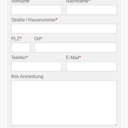
Vorname
Nachname
*
Straße / Hausnummer
*
PLZ
*
Ort
*
Telefon
*
E-Mail
*
Ihre Anmerkung