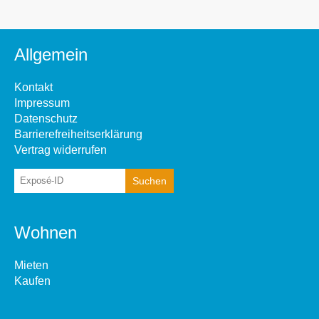
Allgemein
Kontakt
Impressum
Datenschutz
Barrierefreiheitserklärung
Vertrag widerrufen
Wohnen
Mieten
Kaufen