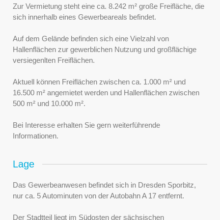
Zur Vermietung steht eine ca. 8.242 m² große Freifläche, die
sich innerhalb eines Gewerbeareals befindet.
Auf dem Gelände befinden sich eine Vielzahl von
Hallenflächen zur gewerblichen Nutzung und großflächige
versiegenlten Freiflächen.
Aktuell können Freiflächen zwischen ca. 1.000 m² und
16.500 m² angemietet werden und Hallenflächen zwischen
500 m² und 10.000 m².
Bei Interesse erhalten Sie gern weiterführende
Informationen.
Lage
Das Gewerbeanwesen befindet sich in Dresden Sporbitz,
nur ca. 5 Autominuten von der Autobahn A 17 entfernt.
Der Stadtteil liegt im Südosten der sächsischen