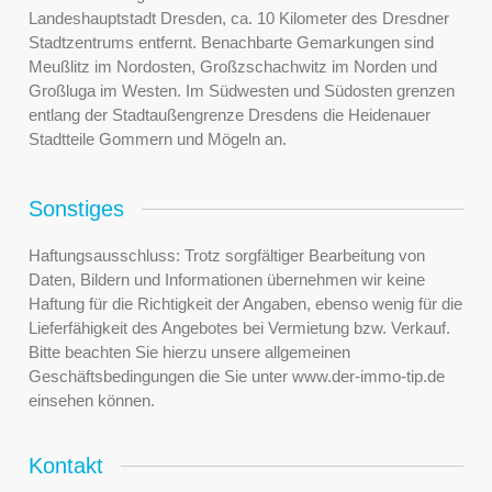
Landeshauptstadt Dresden, ca. 10 Kilometer des Dresdner
Stadtzentrums entfernt. Benachbarte Gemarkungen sind
Meußlitz im Nordosten, Großzschachwitz im Norden und
Großluga im Westen. Im Südwesten und Südosten grenzen
entlang der Stadtaußengrenze Dresdens die Heidenauer
Stadtteile Gommern und Mögeln an.
Sonstiges
Haftungsausschluss: Trotz sorgfältiger Bearbeitung von
Daten, Bildern und Informationen übernehmen wir keine
Haftung für die Richtigkeit der Angaben, ebenso wenig für die
Lieferfähigkeit des Angebotes bei Vermietung bzw. Verkauf.
Bitte beachten Sie hierzu unsere allgemeinen
Geschäftsbedingungen die Sie unter www.der-immo-tip.de
einsehen können.
Kontakt