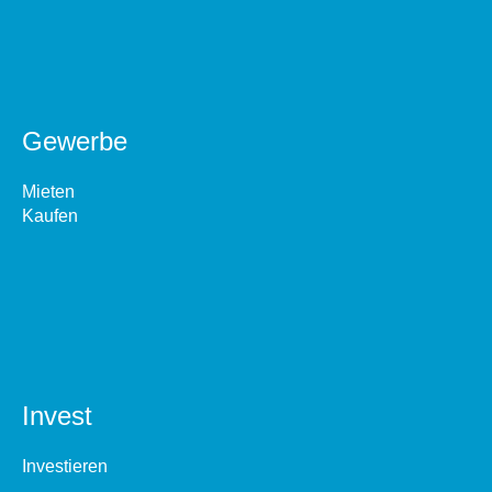
Gewerbe
Mieten
Kaufen
Invest
Investieren