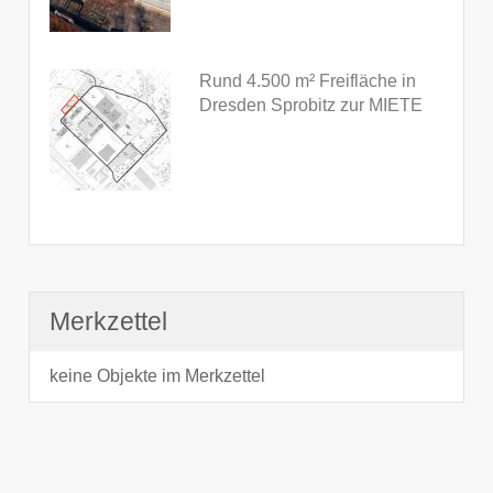
Rund 4.500 m² Freifläche in
Dresden Sprobitz zur MIETE
Merkzettel
keine Objekte im Merkzettel