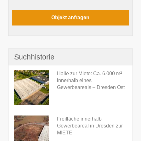
Suchhistorie
Halle zur Miete: Ca. 6.000 m²
innerhalb eines
Gewerbeareals – Dresden Ost
Freifläche innerhalb
Gewerbeareal in Dresden zur
MIETE