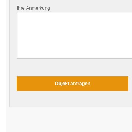
Ihre Anmerkung