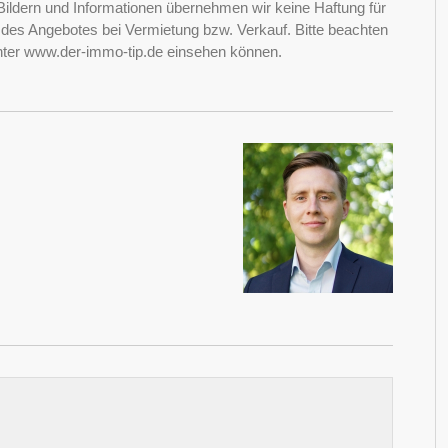
Bildern und Informationen übernehmen wir keine Haftung für
it des Angebotes bei Vermietung bzw. Verkauf. Bitte beachten
nter www.der-immo-tip.de einsehen können.