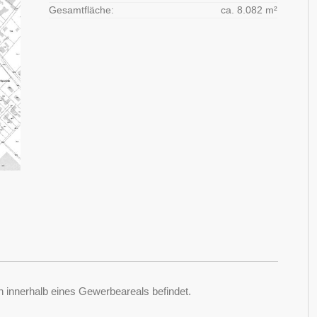
Gesamtfläche:
ca. 8.082 m²
ch innerhalb eines Gewerbeareals befindet.