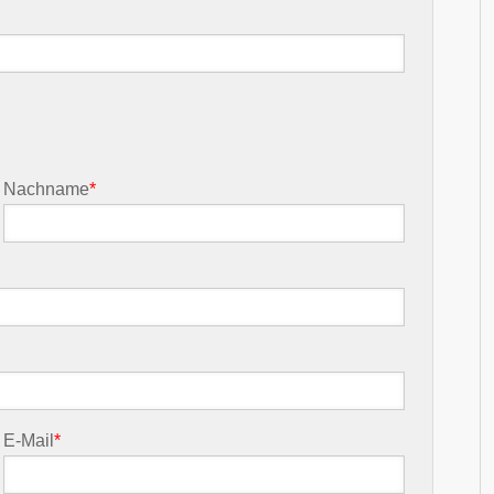
Nachname
*
E-Mail
*