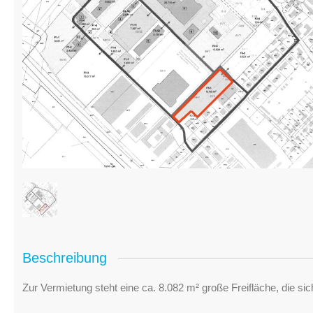
Beschreibung
Zur Vermietung steht eine ca. 8.082 m² große Freifläche, die si