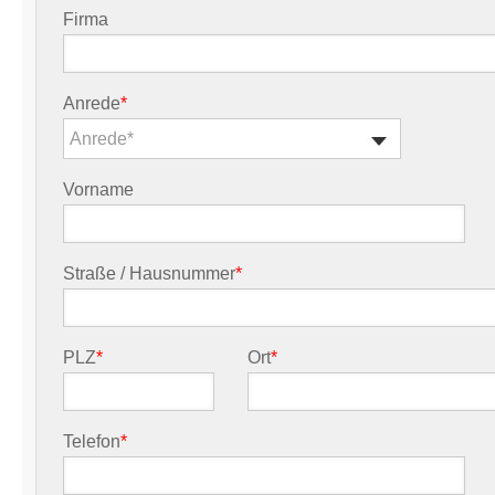
Firma
Anrede
*
Anrede*
Vorname
Straße / Hausnummer
*
PLZ
*
Ort
*
Telefon
*