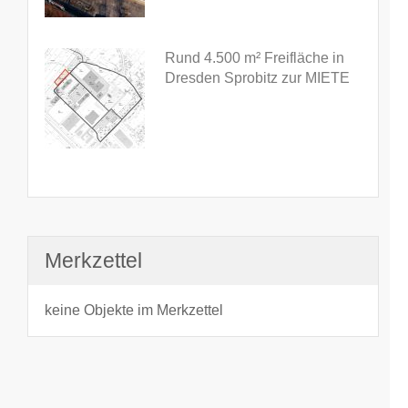
Rund 4.500 m² Freifläche in
Dresden Sprobitz zur MIETE
Merkzettel
keine Objekte im Merkzettel