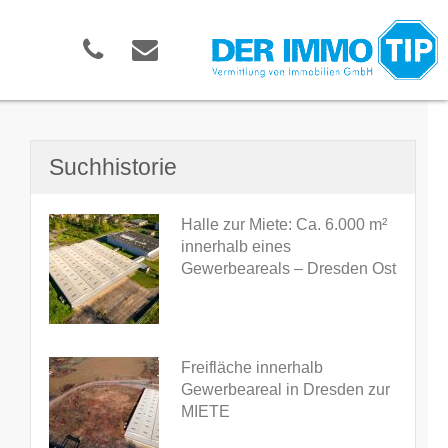
Suchhistorie
Halle zur Miete: Ca. 6.000 m²
innerhalb eines
Gewerbeareals – Dresden Ost
Freifläche innerhalb
Gewerbeareal in Dresden zur
MIETE