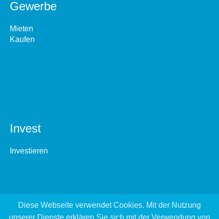
Gewerbe
Mieten
Kaufen
Invest
Investieren
Diese Webseite verwendet Cookies. Mit der Nutzung
unserer Dienste erklären Sie sich mit der Verwendung von