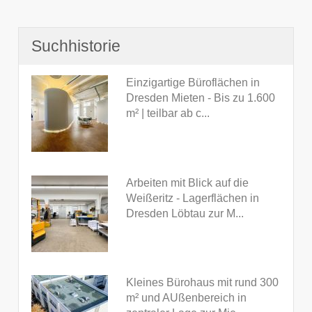
Suchhistorie
Einzigartige Büroflächen in
Dresden Mieten - Bis zu 1.600
m² | teilbar ab c...
Arbeiten mit Blick auf die
Weißeritz - Lagerflächen in
Dresden Löbtau zur M...
Kleines Bürohaus mit rund 300
m² und AUßenbereich in