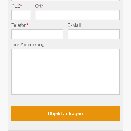
PLZ
*
Ort
*
Telefon
*
E-Mail
*
Ihre Anmerkung