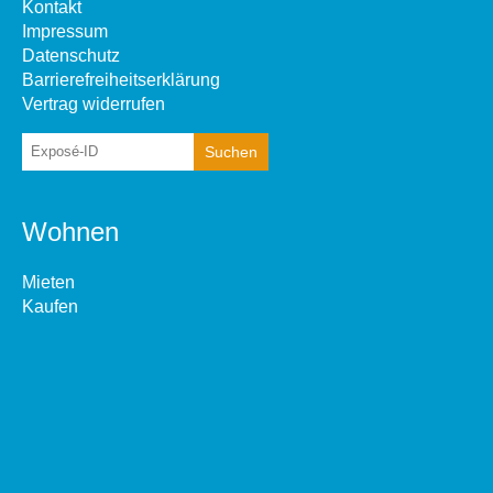
Kontakt
Impressum
Datenschutz
Barrierefreiheitserklärung
Vertrag widerrufen
Wohnen
Mieten
Kaufen