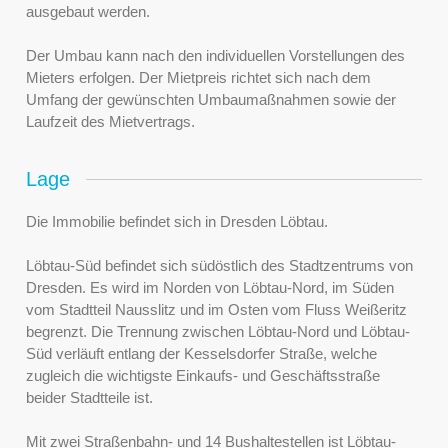
ausgebaut werden.
Der Umbau kann nach den individuellen Vorstellungen des
Mieters erfolgen. Der Mietpreis richtet sich nach dem
Umfang der gewünschten Umbaumaßnahmen sowie der
Laufzeit des Mietvertrags.
Lage
Die Immobilie befindet sich in Dresden Löbtau.
Löbtau-Süd befindet sich südöstlich des Stadtzentrums von
Dresden. Es wird im Norden von Löbtau-Nord, im Süden
vom Stadtteil Nausslitz und im Osten vom Fluss Weißeritz
begrenzt. Die Trennung zwischen Löbtau-Nord und Löbtau-
Süd verläuft entlang der Kesselsdorfer Straße, welche
zugleich die wichtigste Einkaufs- und Geschäftsstraße
beider Stadtteile ist.
Mit zwei Straßenbahn- und 14 Bushaltestellen ist Löbtau-