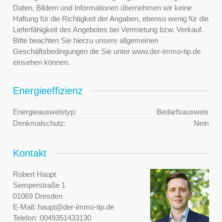
Daten, Bildern und Informationen übernehmen wir keine
Haftung für die Richtigkeit der Angaben, ebenso wenig für die
Lieferfähigkeit des Angebotes bei Vermietung bzw. Verkauf.
Bitte beachten Sie hierzu unsere allgemeinen
Geschäftsbedingungen die Sie unter www.der-immo-tip.de
einsehen können.
Energieeffizienz
Energieausweistyp:
Bedarfsausweis
Denkmalschutz:
Nein
Kontakt
Robert Haupt
Semperstraße 1
01069 Dresden
E-Mail:
haupt@der-immo-tip.de
Telefon:
0049351433130