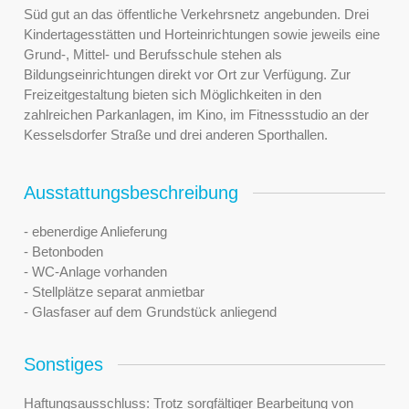
Süd gut an das öffentliche Verkehrsnetz angebunden. Drei
Kindertagesstätten und Horteinrichtungen sowie jeweils eine
Grund-, Mittel- und Berufsschule stehen als
Bildungseinrichtungen direkt vor Ort zur Verfügung. Zur
Freizeitgestaltung bieten sich Möglichkeiten in den
zahlreichen Parkanlagen, im Kino, im Fitnessstudio an der
Kesselsdorfer Straße und drei anderen Sporthallen.
Ausstattungsbeschreibung
- ebenerdige Anlieferung
- Betonboden
- WC-Anlage vorhanden
- Stellplätze separat anmietbar
- Glasfaser auf dem Grundstück anliegend
Sonstiges
Haftungsausschluss: Trotz sorgfältiger Bearbeitung von