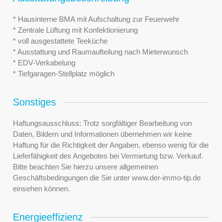
* Hausinterne BMA mit Aufschaltung zur Feuerwehr
* Zentrale Lüftung mit Konfektionierung
* voll ausgestattete Teeküche
* Ausstattung und Raumaufteilung nach Mieterwunsch
* EDV-Verkabelung
* Tiefgaragen-Stellplatz möglich
Sonstiges
Haftungsausschluss: Trotz sorgfältiger Bearbeitung von
Daten, Bildern und Informationen übernehmen wir keine
Haftung für die Richtigkeit der Angaben, ebenso wenig für die
Lieferfähigkeit des Angebotes bei Vermietung bzw. Verkauf.
Bitte beachten Sie hierzu unsere allgemeinen
Geschäftsbedingungen die Sie unter www.der-immo-tip.de
einsehen können.
Energieeffizienz