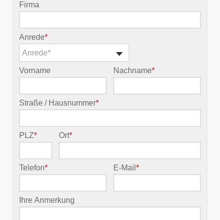
Firma
Anrede
*
Anrede*
Vorname
Nachname
*
Straße / Hausnummer
*
PLZ
*
Ort
*
Telefon
*
E-Mail
*
Ihre Anmerkung