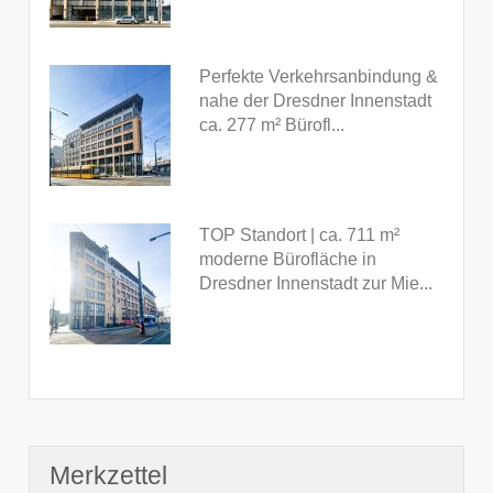
Perfekte Verkehrsanbindung &
nahe der Dresdner Innenstadt
ca. 277 m² Bürofl...
TOP Standort | ca. 711 m²
moderne Bürofläche in
Dresdner Innenstadt zur Mie...
Merkzettel