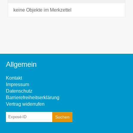
keine Objekte im Merkzettel
Allgemein
Kontakt
Impressum
Datenschutz
Barrierefreiheitserklärung
Vertrag widerrufen