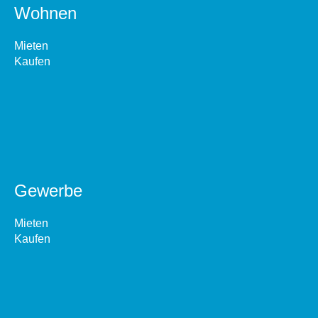
Wohnen
Mieten
Kaufen
Gewerbe
Mieten
Kaufen