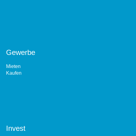
Gewerbe
Mieten
Kaufen
Invest