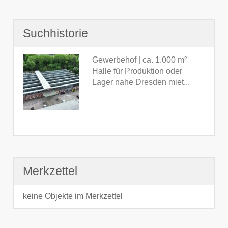
Suchhistorie
Gewerbehof | ca. 1.000 m²
Halle für Produktion oder
Lager nahe Dresden miet...
Merkzettel
keine Objekte im Merkzettel