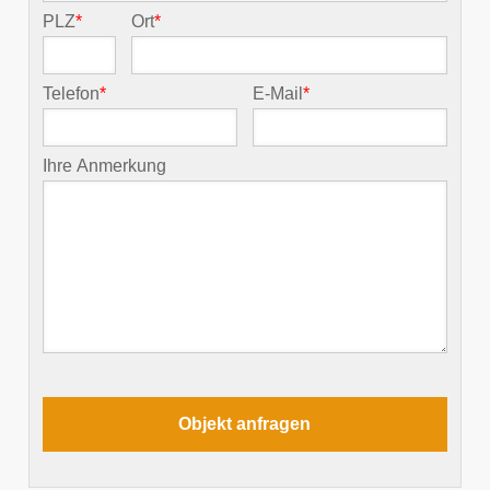
PLZ
*
Ort
*
Telefon
*
E-Mail
*
Ihre Anmerkung