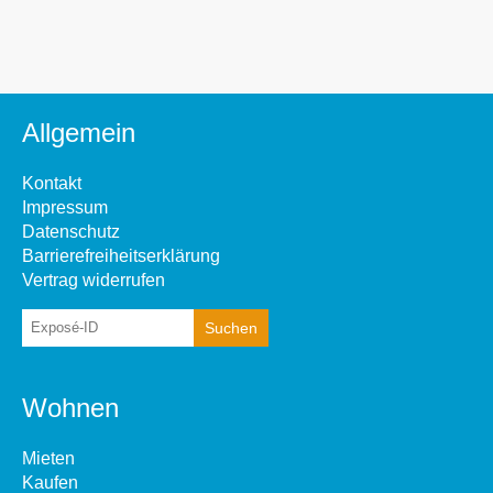
Allgemein
Kontakt
Impressum
Datenschutz
Barrierefreiheitserklärung
Vertrag widerrufen
Wohnen
Mieten
Kaufen