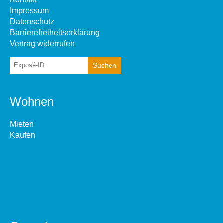
Impressum
Datenschutz
Barrierefreiheitserklärung
Vertrag widerrufen
Wohnen
Mieten
Kaufen