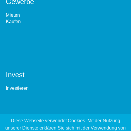
Gewerbe
Mieten
Kaufen
Invest
Investieren
Diese Webseite verwendet Cookies. Mit der Nutzung
unserer Dienste erklären Sie sich mit der Verwendung von