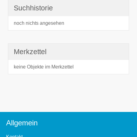
Suchhistorie
noch nichts angesehen
Merkzettel
keine Objekte im Merkzettel
Allgemein
Kontakt