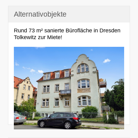
Alternativobjekte
Rund 73 m² sanierte Bürofläche in Dresden
Tolkewitz zur Miete!