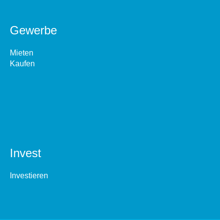
Gewerbe
Mieten
Kaufen
Invest
Investieren