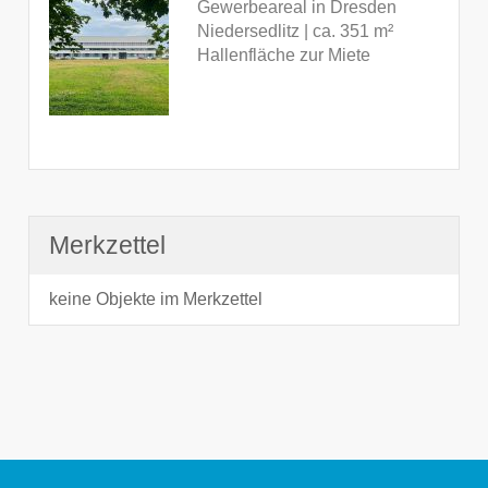
Gewerbeareal in Dresden
Niedersedlitz | ca. 351 m²
Hallenfläche zur Miete
Merkzettel
keine Objekte im Merkzettel