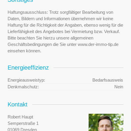
Haftungsausschluss: Trotz sorgfältiger Bearbeitung von
Daten, Bildern und Informationen übernehmen wir keine
Haftung für die Richtigkeit der Angaben, ebenso wenig für die
Lieferfähigkeit des Angebotes bei Vermietung bzw. Verkauf.
Bitte beachten Sie hierzu unsere allgemeinen
Geschäftsbedingungen die Sie unter www.der-immo-tip.de
einsehen können.
Energieeffizienz
Energieausweistyp:
Bedarfsausweis
Denkmalschutz:
Nein
Kontakt
Robert Haupt
Semperstraße 1
01069 Dresden