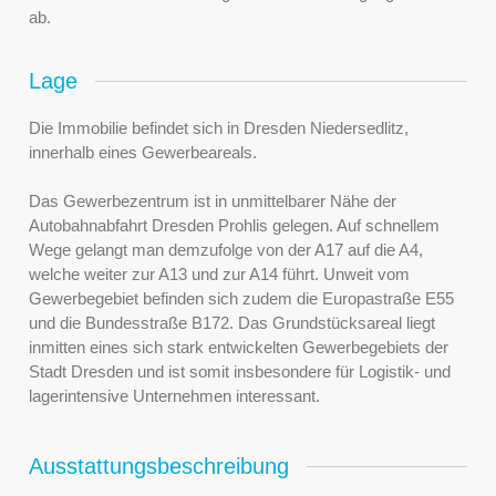
ab.
Lage
Die Immobilie befindet sich in Dresden Niedersedlitz,
innerhalb eines Gewerbeareals.
Das Gewerbezentrum ist in unmittelbarer Nähe der
Autobahnabfahrt Dresden Prohlis gelegen. Auf schnellem
Wege gelangt man demzufolge von der A17 auf die A4,
welche weiter zur A13 und zur A14 führt. Unweit vom
Gewerbegebiet befinden sich zudem die Europastraße E55
und die Bundesstraße B172. Das Grundstücksareal liegt
inmitten eines sich stark entwickelten Gewerbegebiets der
Stadt Dresden und ist somit insbesondere für Logistik- und
lagerintensive Unternehmen interessant.
Ausstattungsbeschreibung