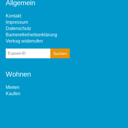
Allgemein
Kontakt
Impressum
Datenschutz
Barrierefreiheitserklärung
Vertrag widerrufen
Wohnen
Mieten
Kaufen