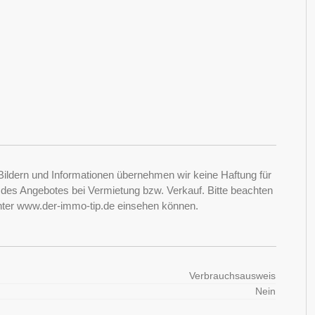
Bildern und Informationen übernehmen wir keine Haftung für
it des Angebotes bei Vermietung bzw. Verkauf. Bitte beachten
nter www.der-immo-tip.de einsehen können.
Verbrauchsausweis
Nein