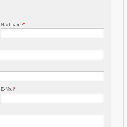
Nachname
*
E-Mail
*