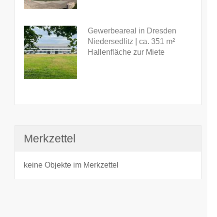
Gewerbeareal in Dresden
Niedersedlitz | ca. 351 m²
Hallenfläche zur Miete
Merkzettel
keine Objekte im Merkzettel