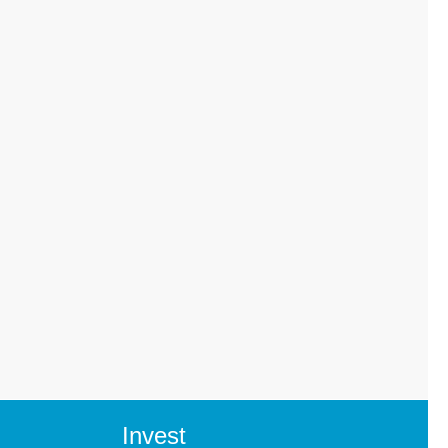
Invest