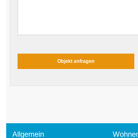
Allgemein
Wohne