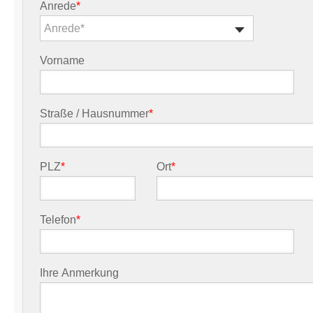
Anrede
*
Anrede*
Vorname
Straße / Hausnummer
*
PLZ
*
Ort
*
Telefon
*
Ihre Anmerkung