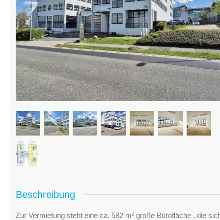
Beschreibung
Zur Vermietung steht eine ca. 582 m² große Bürofläche , die si