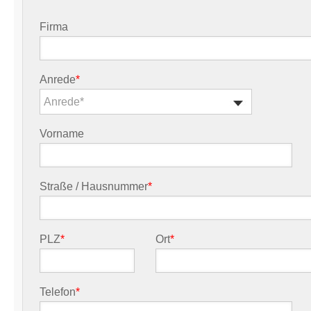
Firma
Anrede
*
Anrede*
Vorname
Straße / Hausnummer
*
PLZ
*
Ort
*
Telefon
*