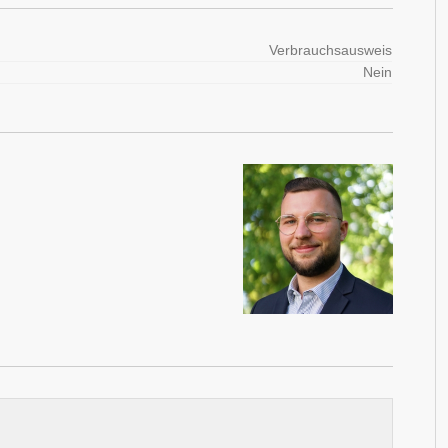
Verbrauchsausweis
Nein