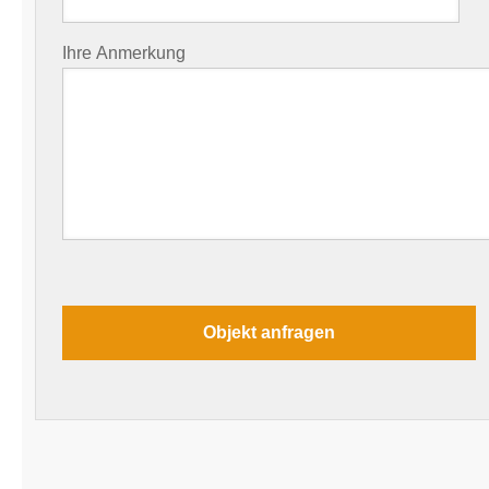
Ihre Anmerkung