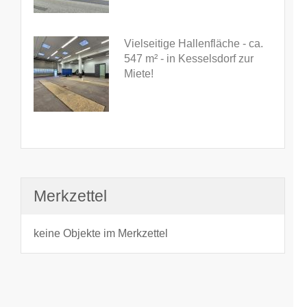
Vielseitige Hallenfläche - ca.
547 m² - in Kesselsdorf zur
Miete!
Merkzettel
keine Objekte im Merkzettel