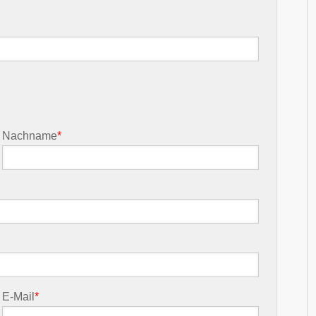
Nachname
*
E-Mail
*