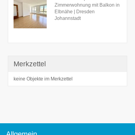
Zimmerwohnung mit Balkon in
Elbnähe | Dresden
Johannstadt
Merkzettel
keine Objekte im Merkzettel
Allgemein