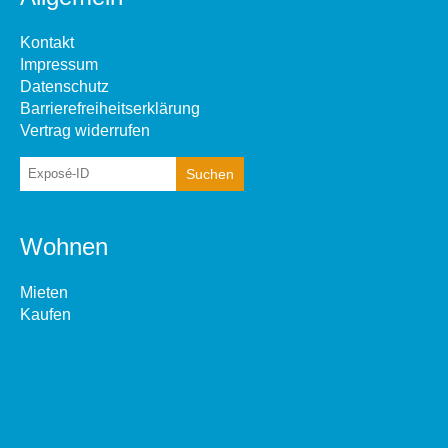
Kontakt
Impressum
Datenschutz
Barrierefreiheitserklärung
Vertrag widerrufen
Wohnen
Mieten
Kaufen