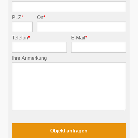
PLZ
*
Ort
*
Telefon
*
E-Mail
*
Ihre Anmerkung