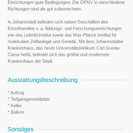
Einrichtungen gute Bedingungen. Die ÖPNV in verschiedene
Richtungen sind als gut zubezeichnen.
In Johannstadt befinden sich neben Geschäften des
Einzelhandels v. a. Bildungs- und Forschungseinrichtungen
wie das Leibnitzinstitut sowie das Max-Planck Institut für
molekulare Zellbiologie und Genetik. Mit dem Johannstädter
Krankenhaus, das heute Universitätsklinikum Carl Gustav
Carus heißt, befindet sich das größte und modernste
Krankenhaus der Stadt.
Ausstattungsbeschreibung
* Aufzug
* Tiefgaragenstellplatz
* Keller
* Balkon
Sonstiges