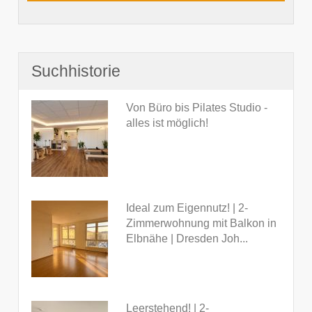
Suchhistorie
Von Büro bis Pilates Studio -
alles ist möglich!
Ideal zum Eigennutz! | 2-
Zimmerwohnung mit Balkon in
Elbnähe | Dresden Joh...
Leerstehend! | 2-