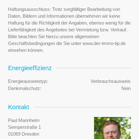
Haftungsausschluss: Trotz sorgfältiger Bearbeitung von
Daten, Bildern und Informationen übernehmen wir keine
Haftung für die Richtigkeit der Angaben, ebenso wenig für die
Lieferfähigkeit des Angebotes bei Vermietung bzw. Verkauf.
Bitte beachten Sie hierzu unsere allgemeinen
Geschäftsbedingungen die Sie unter www.der-immo-tip.de
einsehen können.
Energieeffizienz
Energieausweistyp:
Verbrauchsausweis
Denkmalschutz:
Nein
Kontakt
Paul Mannheim
Semperstraße 1
01069 Dresden