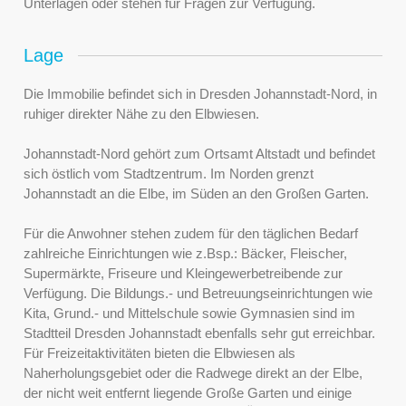
Unterlagen oder stehen für Fragen zur Verfügung.
Lage
Die Immobilie befindet sich in Dresden Johannstadt-Nord, in
ruhiger direkter Nähe zu den Elbwiesen.
Johannstadt-Nord gehört zum Ortsamt Altstadt und befindet
sich östlich vom Stadtzentrum. Im Norden grenzt
Johannstadt an die Elbe, im Süden an den Großen Garten.
Für die Anwohner stehen zudem für den täglichen Bedarf
zahlreiche Einrichtungen wie z.Bsp.: Bäcker, Fleischer,
Supermärkte, Friseure und Kleingewerbetreibende zur
Verfügung. Die Bildungs.- und Betreuungseinrichtungen wie
Kita, Grund.- und Mittelschule sowie Gymnasien sind im
Stadtteil Dresden Johannstadt ebenfalls sehr gut erreichbar.
Für Freizeitaktivitäten bieten die Elbwiesen als
Naherholungsgebiet oder die Radwege direkt an der Elbe,
der nicht weit entfernt liegende Große Garten und einige