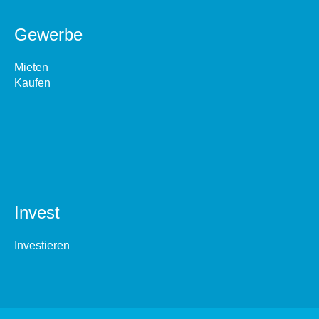
Gewerbe
Mieten
Kaufen
Invest
Investieren