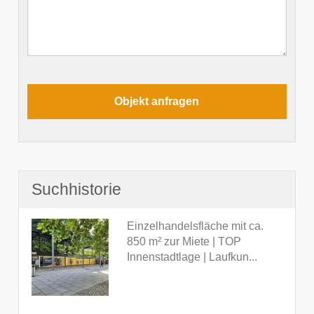
Suchhistorie
Einzelhandelsfläche mit ca.
850 m² zur Miete | TOP
Innenstadtlage | Laufkun...