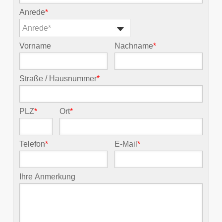
Anrede
*
Anrede*
Vorname
Nachname
*
Straße / Hausnummer
*
PLZ
*
Ort
*
Telefon
*
E-Mail
*
Ihre Anmerkung