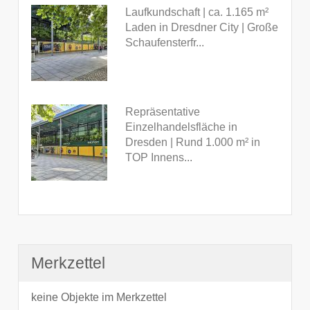
Laufkundschaft | ca. 1.165 m²
Laden in Dresdner City | Große
Schaufensterfr...
Repräsentative
Einzelhandelsfläche in
Dresden | Rund 1.000 m² in
TOP Innens...
Merkzettel
keine Objekte im Merkzettel