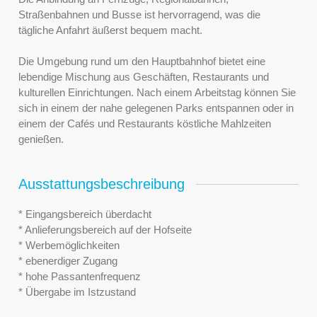
Straßenbahnen und Busse ist hervorragend, was die
tägliche Anfahrt äußerst bequem macht.
Die Umgebung rund um den Hauptbahnhof bietet eine
lebendige Mischung aus Geschäften, Restaurants und
kulturellen Einrichtungen. Nach einem Arbeitstag können Sie
sich in einem der nahe gelegenen Parks entspannen oder in
einem der Cafés und Restaurants köstliche Mahlzeiten
genießen.
Ausstattungsbeschreibung
* Eingangsbereich überdacht
* Anlieferungsbereich auf der Hofseite
* Werbemöglichkeiten
* ebenerdiger Zugang
* hohe Passantenfrequenz
* Übergabe im Istzustand