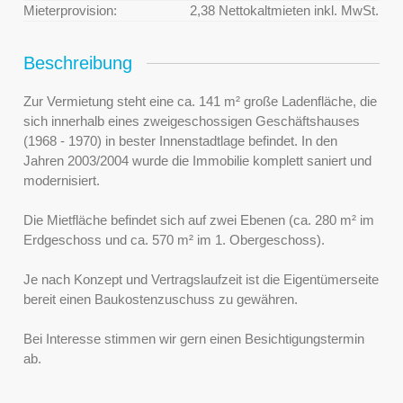
Mieterprovision:
2,38 Nettokaltmieten inkl. MwSt.
Beschreibung
Zur Vermietung steht eine ca. 141 m² große Ladenfläche, die
sich innerhalb eines zweigeschossigen Geschäftshauses
(1968 - 1970) in bester Innenstadtlage befindet. In den
Jahren 2003/2004 wurde die Immobilie komplett saniert und
modernisiert.
Die Mietfläche befindet sich auf zwei Ebenen (ca. 280 m² im
Erdgeschoss und ca. 570 m² im 1. Obergeschoss).
Je nach Konzept und Vertragslaufzeit ist die Eigentümerseite
bereit einen Baukostenzuschuss zu gewähren.
Bei Interesse stimmen wir gern einen Besichtigungstermin
ab.