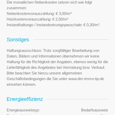
Die monatlichen Nebenkosten setzen sich wie folgt
zusammen:
Nebenkostenvorauszahlung: € 3,00/m²
Heizkostenvorauszahlung: € 2,50/m²
Instandhaltungs-/ Instandsetzungspauschale: € 0,30/m².
Sonstiges
Haftungsausschluss: Trotz sorgfältiger Bearbeitung von
Daten, Bildern und Informationen übernehmen wir keine
Haftung für die Richtigkeit der Angaben, ebenso wenig für die
Lieferfähigkeit des Angebotes bei Vermietung bzw. Verkauf.
Bitte beachten Sie hierzu unsere allgemeinen
Geschäftsbedingungen die Sie unter www.der-immo-tip.de
einsehen können.
Energieeffizienz
Energieausweistyp:
Bedarfsausweis