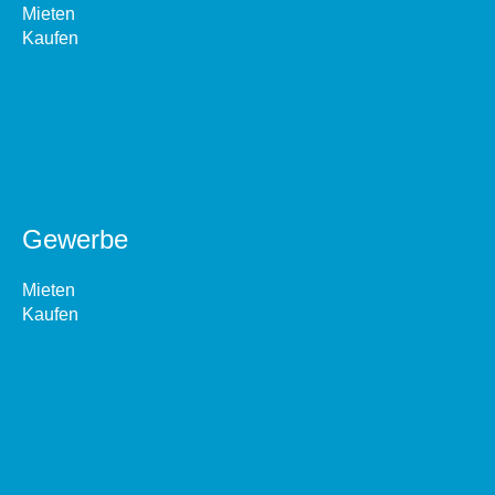
Mieten
Kaufen
Gewerbe
Mieten
Kaufen