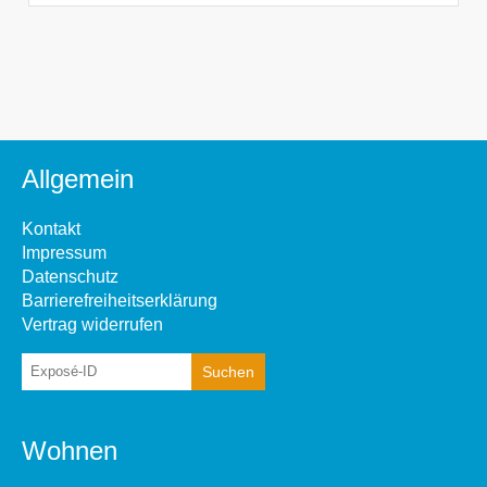
Allgemein
Kontakt
Impressum
Datenschutz
Barrierefreiheitserklärung
Vertrag widerrufen
Wohnen