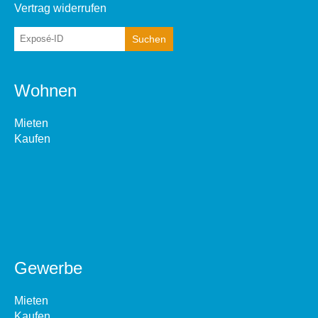
Vertrag widerrufen
Wohnen
Mieten
Kaufen
Gewerbe
Mieten
Kaufen