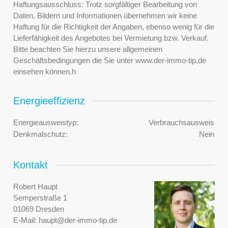
Haftungsausschluss: Trotz sorgfältiger Bearbeitung von
Daten, Bildern und Informationen übernehmen wir keine
Haftung für die Richtigkeit der Angaben, ebenso wenig für die
Lieferfähigkeit des Angebotes bei Vermietung bzw. Verkauf.
Bitte beachten Sie hierzu unsere allgemeinen
Geschäftsbedingungen die Sie unter www.der-immo-tip.de
einsehen können.h
Energieeffizienz
Energieausweistyp:
Verbrauchsausweis
Denkmalschutz:
Nein
Kontakt
Robert Haupt
Semperstraße 1
01069 Dresden
E-Mail:
haupt@der-immo-tip.de