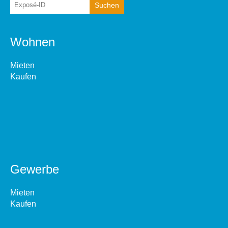
Wohnen
Mieten
Kaufen
Gewerbe
Mieten
Kaufen