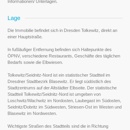
Informationen/ Unterlagen.
Lage
Die Immobilie befindet sich in Dresden Tolkewitz, direkt an
einer Hauptstraße.
In fußläufiger Entfernung befinden sich Haltepunkte des
ÖPNV, verschiedene Restaurants, Geschäfte des täglichen
Bedarfs sowie die Elbwiesen.
Tolkewitz/Seidnitz-Nord ist ein statistischer Stadtteil im
Dresdner Stadtbezirk Blasewitz. Er liegt südöstlich des
Stadtzentrums auf der Altstädter Elbseite. Der statistische
Stadtteil Tolkewitz/Seidnitz-Nord ist umgeben von
Loschwitz/Wachwitz im Nordosten, Laubegast im Südosten,
Seidnitz/Dobritz im Südwesten, Striesen-Ost im Westen und
Blasewitz im Nordwesten.
Wichtigste Straßen des Stadtteils sind die in Richtung