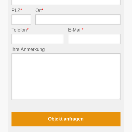
PLZ
*
Ort
*
Telefon
*
E-Mail
*
Ihre Anmerkung