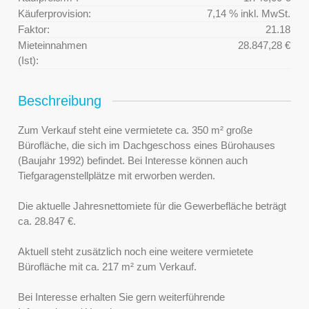
Käuferprovision:
7,14 % inkl. MwSt.
Faktor:
21.18
Mieteinnahmen
28.847,28 €
(Ist):
Beschreibung
Zum Verkauf steht eine vermietete ca. 350 m² große
Bürofläche, die sich im Dachgeschoss eines Bürohauses
(Baujahr 1992) befindet. Bei Interesse können auch
Tiefgaragenstellplätze mit erworben werden.
Die aktuelle Jahresnettomiete für die Gewerbefläche beträgt
ca. 28.847 €.
Aktuell steht zusätzlich noch eine weitere vermietete
Bürofläche mit ca. 217 m² zum Verkauf.
Bei Interesse erhalten Sie gern weiterführende