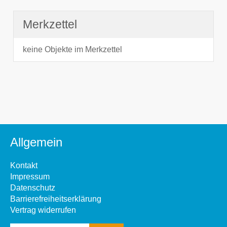
Merkzettel
keine Objekte im Merkzettel
Allgemein
Kontakt
Impressum
Datenschutz
Barrierefreiheitserklärung
Vertrag widerrufen