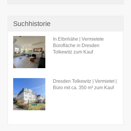
Suchhistorie
In Elbnhähe | Vermietete
Bürofläche in Dresden
Tolkewitz zum Kauf
Dresden Tolkewitz | Vermietet |
Büro mit ca. 350 m² zum Kauf