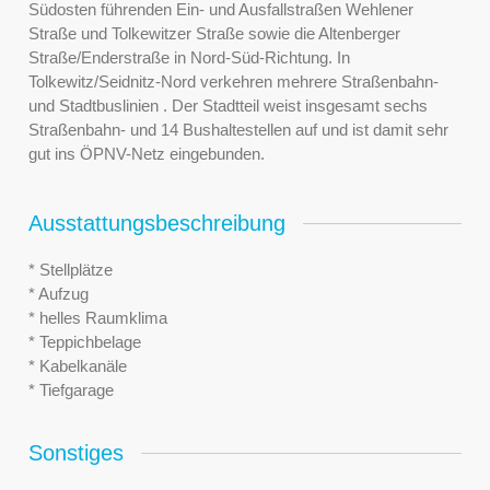
Südosten führenden Ein- und Ausfallstraßen Wehlener
Straße und Tolkewitzer Straße sowie die Altenberger
Straße/Enderstraße in Nord-Süd-Richtung. In
Tolkewitz/Seidnitz-Nord verkehren mehrere Straßenbahn-
und Stadtbuslinien . Der Stadtteil weist insgesamt sechs
Straßenbahn- und 14 Bushaltestellen auf und ist damit sehr
gut ins ÖPNV-Netz eingebunden.
Ausstattungsbeschreibung
* Stellplätze
* Aufzug
* helles Raumklima
* Teppichbelage
* Kabelkanäle
* Tiefgarage
Sonstiges