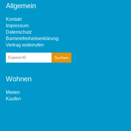
Allgemein
Kontakt
Impressum
Datenschutz
Barrierefreiheitserklärung
Vertrag widerrufen
Wohnen
Mieten
Kaufen