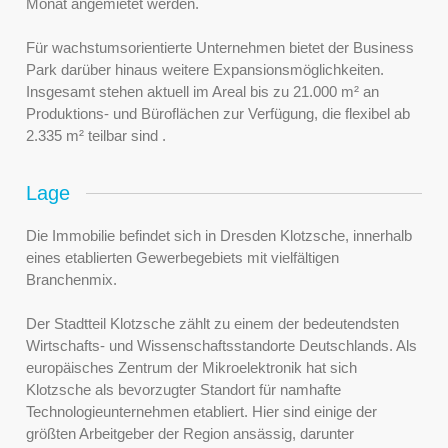
Monat angemietet werden.
Für wachstumsorientierte Unternehmen bietet der Business
Park darüber hinaus weitere Expansionsmöglichkeiten.
Insgesamt stehen aktuell im Areal bis zu 21.000 m² an
Produktions- und Büroflächen zur Verfügung, die flexibel ab
2.335 m² teilbar sind .
Lage
Die Immobilie befindet sich in Dresden Klotzsche, innerhalb
eines etablierten Gewerbegebiets mit vielfältigen
Branchenmix.
Der Stadtteil Klotzsche zählt zu einem der bedeutendsten
Wirtschafts- und Wissenschaftsstandorte Deutschlands. Als
europäisches Zentrum der Mikroelektronik hat sich
Klotzsche als bevorzugter Standort für namhafte
Technologieunternehmen etabliert. Hier sind einige der
größten Arbeitgeber der Region ansässig, darunter