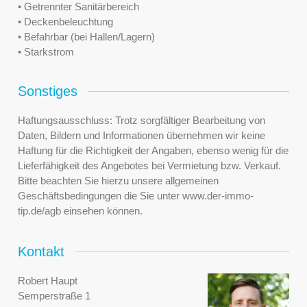
• Getrennter Sanitärbereich
• Deckenbeleuchtung
• Befahrbar (bei Hallen/Lagern)
• Starkstrom
Sonstiges
Haftungsausschluss: Trotz sorgfältiger Bearbeitung von
Daten, Bildern und Informationen übernehmen wir keine
Haftung für die Richtigkeit der Angaben, ebenso wenig für die
Lieferfähigkeit des Angebotes bei Vermietung bzw. Verkauf.
Bitte beachten Sie hierzu unsere allgemeinen
Geschäftsbedingungen die Sie unter www.der-immo-
tip.de/agb einsehen können.
Kontakt
Robert Haupt
Semperstraße 1