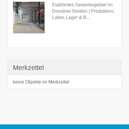
Etabliertes Gewerbegebiet im
Dresdner Norden | Produktion,
Labor, Lager & B...
Merkzettel
keine Objekte im Merkzettel