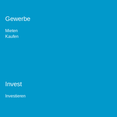
Gewerbe
Mieten
Kaufen
Invest
Investieren