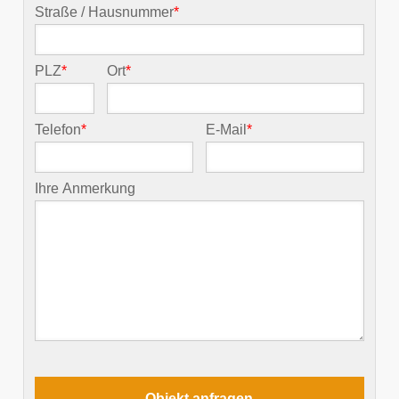
Straße / Hausnummer
*
PLZ
*
Ort
*
Telefon
*
E-Mail
*
Ihre Anmerkung