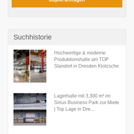
Suchhistorie
Hochwertige & moderne
Produktionshalle am TOP
Standort in Dresden Klotzsche
Lagerhalle mit 3.300 m² im
Sirius Business Park zur Miete
| Top Lage in Dre...