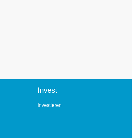
Invest
Investieren