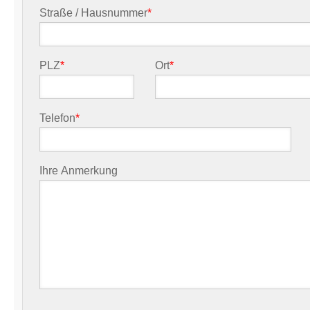
Straße / Hausnummer
*
PLZ
*
Ort
*
Telefon
*
Ihre Anmerkung