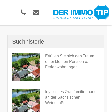
Suchhistorie
Erfüllen Sie sich den Traum
einer kleinen Pension o.
Ferienwohnungen!
Idyllisches Zweifamilienhaus
an der Sächsischen
Weinstraße!