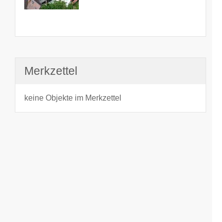
Merkzettel
keine Objekte im Merkzettel