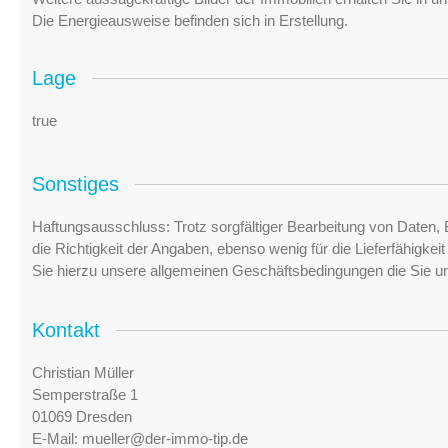
Die Energieausweise befinden sich in Erstellung.
Lage
true
Sonstiges
Haftungsausschluss: Trotz sorgfältiger Bearbeitung von Daten, 
die Richtigkeit der Angaben, ebenso wenig für die Lieferfähigke
Sie hierzu unsere allgemeinen Geschäftsbedingungen die Sie u
Kontakt
Christian Müller
Semperstraße 1
01069 Dresden
E-Mail:
mueller@der-immo-tip.de