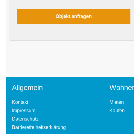
Allgemein
Wohne
Kontakt
Mieten
Impressum
Kaufen
Datenschutz
Barrierefreiheitserklärung