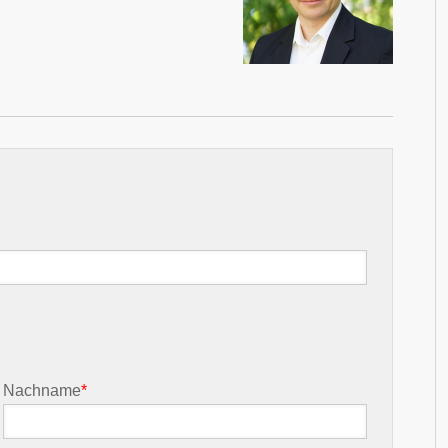
Nachname
*