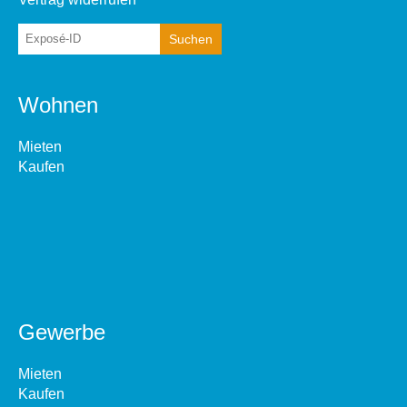
Wohnen
Mieten
Kaufen
Gewerbe
Mieten
Kaufen