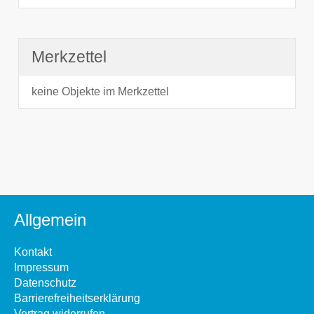
Merkzettel
keine Objekte im Merkzettel
Allgemein
Kontakt
Impressum
Datenschutz
Barrierefreiheitserklärung
Vertrag widerrufen