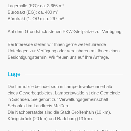
Lagerhalle (EG): ca. 3.666 m²
Bürotrakt (EG): ca. 409 m²
Bürotrakt (1. OG): ca. 267 m²
Auf dem Grundstück stehen PKW-Stellplätze zur Verfügung.
Bei Interesse stellen wir Ihnen gerne weiterführende
Unterlagen zur Verfügung oder vereinbaren mit Ihnen einen
Besichtigungstermin. Wir freuen uns auf Ihre Anfrage.
Lage
Die Immobilie befindet sich in Lampertswalde innerhalb
eines Gewerbegebietes. Lampertswalde ist eine Gemeinde
in Sachsen. Sie gehört zur Verwaltungsgemeinschaft
Schönfeld im Landkreis Meißen.
Die Nachbarstädte sind die Stadt Großenhain (10 km),
Königsbrück (20 km) und Radeburg (13 km).