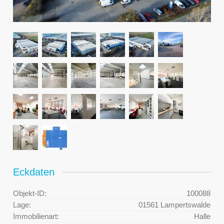
Eckdaten
Objekt-ID:
100088
Lage:
01561 Lampertswalde
Immobilienart:
Halle