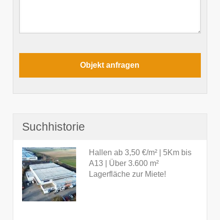
Suchhistorie
Hallen ab 3,50 €/m² | 5Km bis
A13 | Über 3.600 m²
Lagerfläche zur Miete!