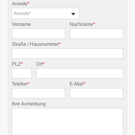
Anrede
*
Anrede*
Vorname
Nachname
*
Straße / Hausnummer
*
PLZ
*
Ort
*
Telefon
*
E-Mail
*
Ihre Anmerkung