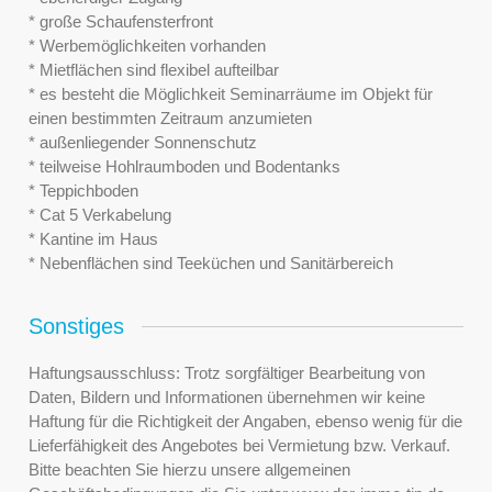
* große Schaufensterfront
* Werbemöglichkeiten vorhanden
* Mietflächen sind flexibel aufteilbar
* es besteht die Möglichkeit Seminarräume im Objekt für
einen bestimmten Zeitraum anzumieten
* außenliegender Sonnenschutz
* teilweise Hohlraumboden und Bodentanks
* Teppichboden
* Cat 5 Verkabelung
* Kantine im Haus
* Nebenflächen sind Teeküchen und Sanitärbereich
Sonstiges
Haftungsausschluss: Trotz sorgfältiger Bearbeitung von
Daten, Bildern und Informationen übernehmen wir keine
Haftung für die Richtigkeit der Angaben, ebenso wenig für die
Lieferfähigkeit des Angebotes bei Vermietung bzw. Verkauf.
Bitte beachten Sie hierzu unsere allgemeinen