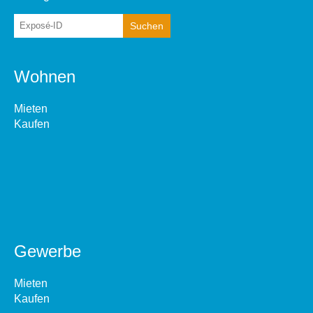
Wohnen
Mieten
Kaufen
Gewerbe
Mieten
Kaufen