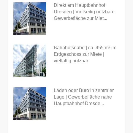
Direkt am Hauptbahnhof
Dresden | Vielseitig nutzbare
Gewerbefläche zur Miet...
Bahnhofsnähe | ca. 455 m² im
Erdgeschoss zur Miete |
vielfältig nutzbar
Laden oder Büro in zentraler
Lage | Gewerbefläche nahe
Hauptbahnhof Dresde...