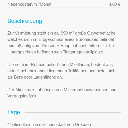
Nebenkosten/m²/Monat:
4,00 €
Beschreibung
Zur Vermietung steht ein ca. 990 m² große Gewerbefläche,
welches sich im Erdgeschoss eines Bürohauses befindet
und fußläufig vom Dresdner Hauptbahnhof entfernt ist. Im
Untergeschoss befinden sich Tiefgaragenstellplätze.
Die noch im Rohbau befindlichen Mietfläche, besteht aus
aktuell nebeneinander liegenden Teilflächen und bietet sich
als Büro oder Ladenfläche an.
Der Mietzins ist abhängig von Mieterausbauwünschen und
Vertragslaufzeit.
Lage
* befindet sich in der Innenstadt von Dresden