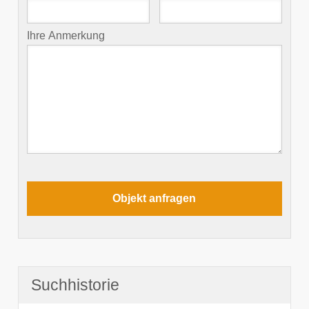
Ihre Anmerkung
Suchhistorie