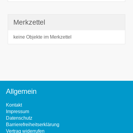
Merkzettel
keine Objekte im Merkzettel
Allgemein
Kontakt
Impressum
Datenschutz
Barrierefreiheitserklärung
Vertrag widerrufen