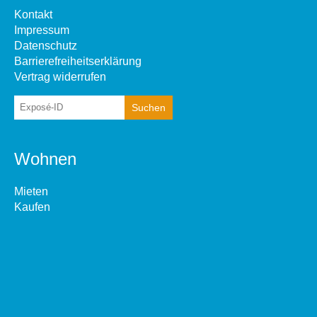
Kontakt
Impressum
Datenschutz
Barrierefreiheitserklärung
Vertrag widerrufen
Wohnen
Mieten
Kaufen