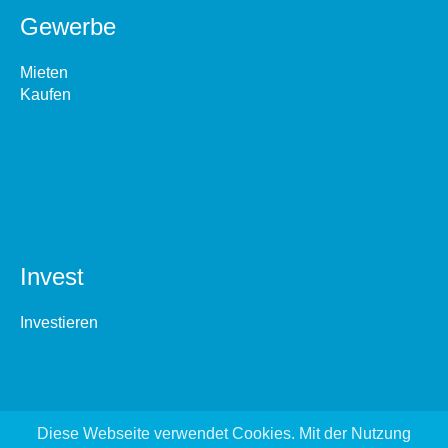
Gewerbe
Mieten
Kaufen
Invest
Investieren
Diese Webseite verwendet Cookies. Mit der Nutzung