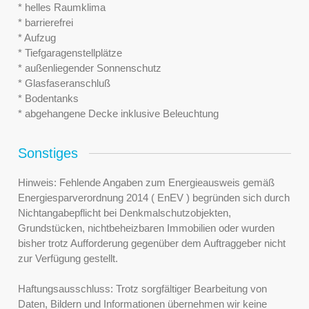
* helles Raumklima
* barrierefrei
* Aufzug
* Tiefgaragenstellplätze
* außenliegender Sonnenschutz
* Glasfaseranschluß
* Bodentanks
* abgehangene Decke inklusive Beleuchtung
Sonstiges
Hinweis: Fehlende Angaben zum Energieausweis gemäß
Energiesparverordnung 2014 ( EnEV ) begründen sich durch
Nichtangabepflicht bei Denkmalschutzobjekten,
Grundstücken, nichtbeheizbaren Immobilien oder wurden
bisher trotz Aufforderung gegenüber dem Auftraggeber nicht
zur Verfügung gestellt.
Haftungsausschluss: Trotz sorgfältiger Bearbeitung von
Daten, Bildern und Informationen übernehmen wir keine