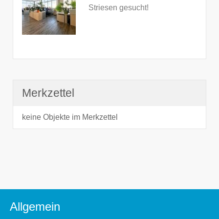
Striesen gesucht!
Merkzettel
keine Objekte im Merkzettel
Allgemein