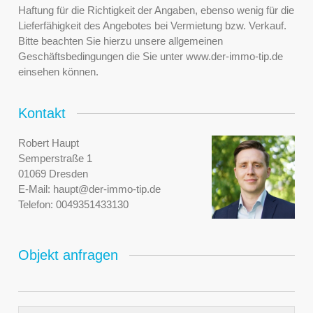
Haftung für die Richtigkeit der Angaben, ebenso wenig für die
Lieferfähigkeit des Angebotes bei Vermietung bzw. Verkauf.
Bitte beachten Sie hierzu unsere allgemeinen
Geschäftsbedingungen die Sie unter www.der-immo-tip.de
einsehen können.
Kontakt
Robert Haupt
Semperstraße 1
01069 Dresden
E-Mail:
haupt@der-immo-tip.de
Telefon:
0049351433130
Objekt anfragen