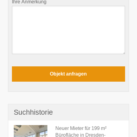
Ihre Anmerkung
Suchhistorie
Neuer Mieter für 199 m²
Bürofläche in Dresden-