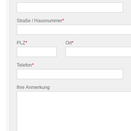
Straße / Hausnummer
*
PLZ
*
Ort
*
Telefon
*
Ihre Anmerkung