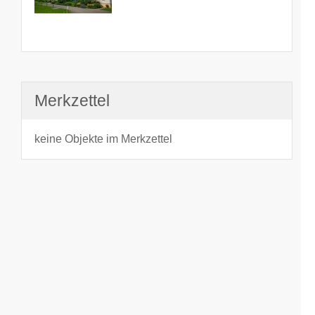
Merkzettel
keine Objekte im Merkzettel