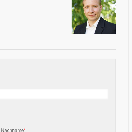
Nachname
*