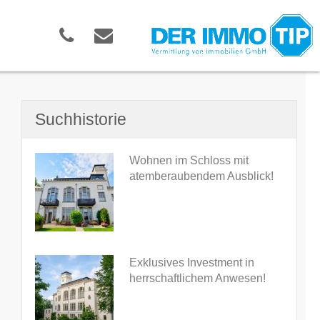
Suchhistorie
Wohnen im Schloss mit
atemberaubendem Ausblick!
Exklusives Investment in
herrschaftlichem Anwesen!