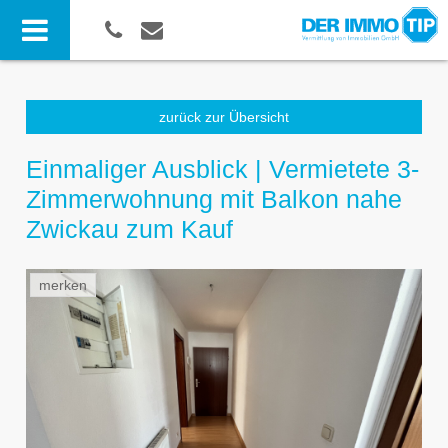
zurück zur Übersicht
Einmaliger Ausblick | Vermietete 3-
Zimmerwohnung mit Balkon nahe
Zwickau zum Kauf
merken