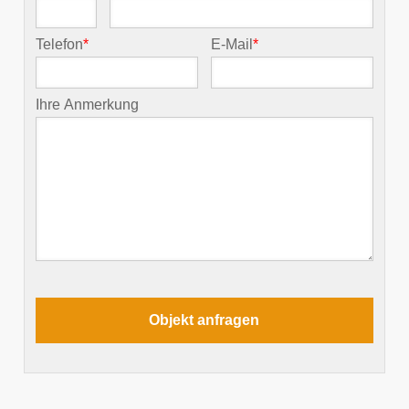
Telefon
*
E-Mail
*
Ihre Anmerkung