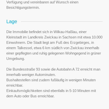
Verfügung und vereinbaren auf Wunsch einen
Besichtigungstermin.
Lage
Die Immobilie befindet sich in Wilkau-Haßlau, einer
Kleinstadt im Landkreis Zwickau in Sachsen mit etwa 10.000
Einwohnern. Die Stadt liegt am Fuß des Erzgebirges, in
einem Talkessel, etwa 6 km südlich von Zwickau innerhalb
einer gepflegten und ruhig gelegenen Wohngegend in grüner
Umgebung.
Die Bundesstraße 93 sowie die Autobahn A 72 erreicht man
innerhalb weniger Autominuten.
Bushaltestellen sind zudem fußläufig in wenigen Minuten
erreichbar.
Einkaufsmöglichkeiten sind ebenfalls in 5-10 Minuten mit
dem Auto oder Bus erreichbar.