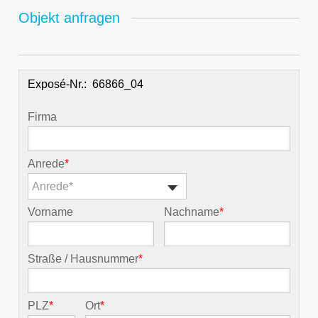
Objekt anfragen
Exposé-Nr.:
Firma
Anrede
*
Anrede*
Vorname
Nachname
*
Straße / Hausnummer
*
PLZ
*
Ort
*