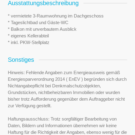
Ausstattungsbeschreibung
* vermietete 3-Raumwohnung im Dachgeschoss
* Tageslichtbad und Gäste-WC
* Balkon mit unverbautem Ausblick
* eigenes Kellerabteil
* inkl. PKW-Stellplatz
Sonstiges
Hinweis: Fehlende Angaben zum Energieausweis gemäß
Energiesparverordnung 2014 ( EnEV ) begründen sich durch
Nichtangabepflicht bei Denkmalschutzobjekten,
Grundstücken, nichtbeheizbaren Immobilien oder wurden
bisher trotz Aufforderung gegenüber dem Auftraggeber nicht
zur Verfügung gestellt.
Haftungsausschluss: Trotz sorgfältiger Bearbeitung von
Daten, Bildern und Informationen übernehmen wir keine
Haftung für die Richtigkeit der Angaben, ebenso wenig für die