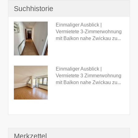
Suchhistorie
Einmaliger Ausblick |
Vermietete 3-Zimmerwohnung
mit Balkon nahe Zwickau zu...
Einmaliger Ausblick |
Vermietete 3 Zimmerwohnung
mit Balkon nahe Zwickau zu...
Merkzettel