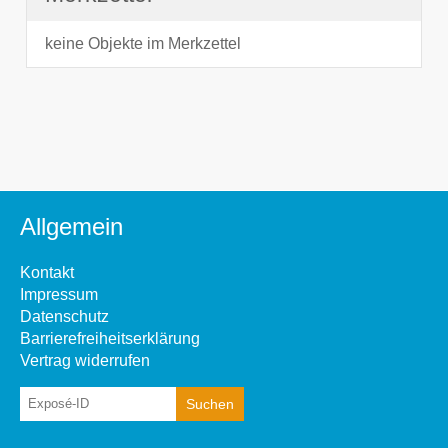
keine Objekte im Merkzettel
Allgemein
Kontakt
Impressum
Datenschutz
Barrierefreiheitserklärung
Vertrag widerrufen