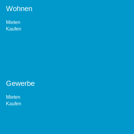
Wohnen
Mieten
Kaufen
Gewerbe
Mieten
Kaufen