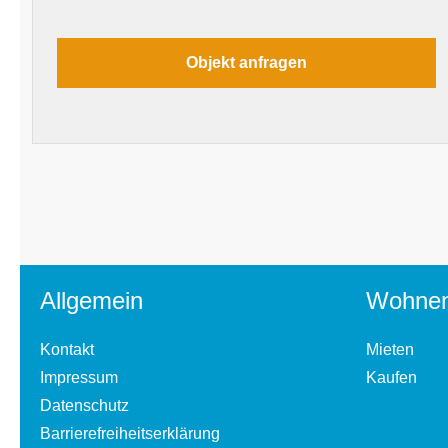
Allgemein
Wohne
Kontakt
Mieten
Impressum
Kaufen
Datenschutz
Barrierefreiheitserklärung