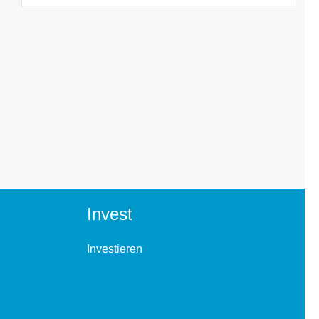
Invest
Investieren