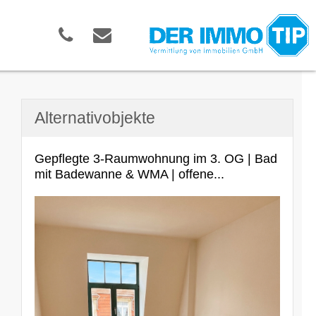
Alternativobjekte
Gepflegte 3-Raumwohnung im 3. OG | Bad
mit Badewanne & WMA | offene...