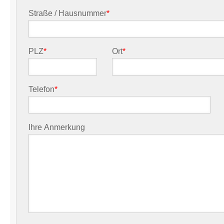
Straße / Hausnummer
*
PLZ
*
Ort
*
Telefon
*
Ihre Anmerkung