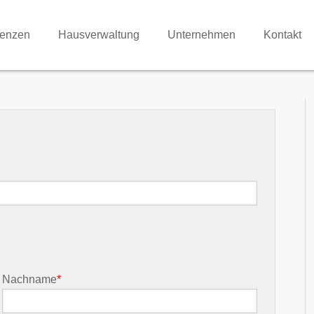
renzen
Hausverwaltung
Unternehmen
Kontakt
Nachname
*