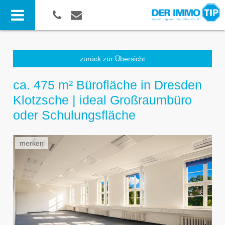
zurück zur Übersicht
ca. 475 m² Bürofläche in Dresden
Klotzsche | ideal Großraumbüro
oder Schulungsfläche
merken