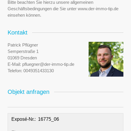
Bitte beachten Sie hierzu unsere allgemeinen
Geschäftsbedingungen die Sie unter www.der-immo-tip.de
einsehen können.
Kontakt
Patrick Pflügner
Semperstraße 1
01069 Dresden
E-Mail:
pfluegner@der-immo-tip.de
Telefon:
0049351433130
Objekt anfragen
Exposé-Nr.: