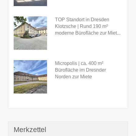
TOP Standort in Dresden
Klotzsche | Rund 190 m²
moderne Bürofläche zur Miet...
Micropolis | ca. 400 m²
Bürofläche im Dresnder
Norden zur Miete
Merkzettel