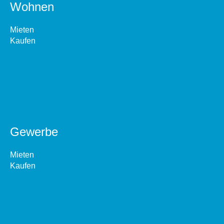
Wohnen
Mieten
Kaufen
Gewerbe
Mieten
Kaufen