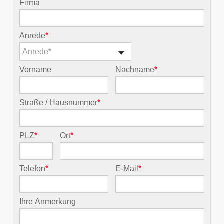
Firma
Anrede
*
Anrede*
Vorname
Nachname
*
Straße / Hausnummer
*
PLZ
*
Ort
*
Telefon
*
E-Mail
*
Ihre Anmerkung