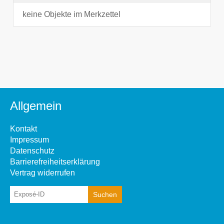
keine Objekte im Merkzettel
Allgemein
Kontakt
Impressum
Datenschutz
Barrierefreiheitserklärung
Vertrag widerrufen