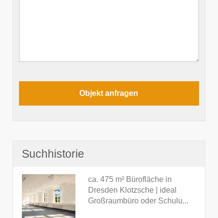
Suchhistorie
ca. 475 m² Bürofläche in
Dresden Klotzsche | ideal
Großraumbüro oder Schulu...