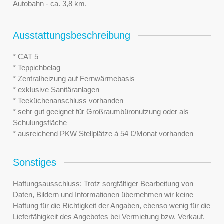
Autobahn - ca. 3,8 km.
Ausstattungsbeschreibung
* CAT 5
* Teppichbelag
* Zentralheizung auf Fernwärmebasis
* exklusive Sanitäranlagen
* Teeküchenanschluss vorhanden
* sehr gut geeignet für Großraumbüronutzung oder als
Schulungsfläche
* ausreichend PKW Stellplätze á 54 €/Monat vorhanden
Sonstiges
Haftungsausschluss: Trotz sorgfältiger Bearbeitung von
Daten, Bildern und Informationen übernehmen wir keine
Haftung für die Richtigkeit der Angaben, ebenso wenig für die
Lieferfähigkeit des Angebotes bei Vermietung bzw. Verkauf.