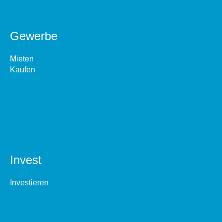
Gewerbe
Mieten
Kaufen
Invest
Investieren