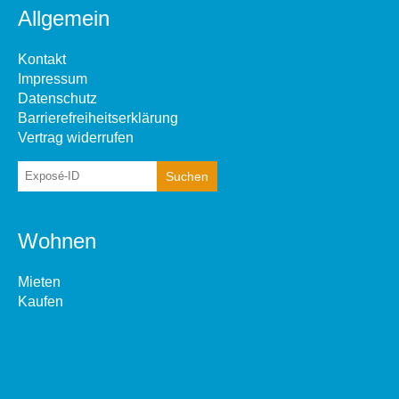
Allgemein
Kontakt
Impressum
Datenschutz
Barrierefreiheitserklärung
Vertrag widerrufen
Wohnen
Mieten
Kaufen