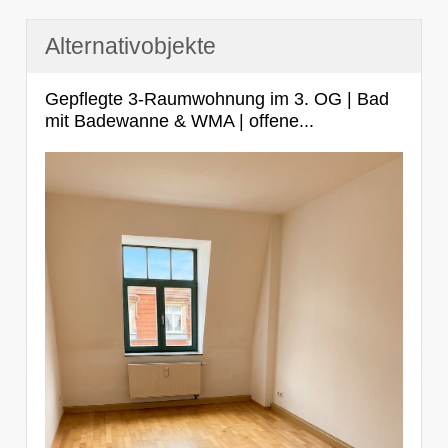
Alternativobjekte
Gepflegte 3-Raumwohnung im 3. OG | Bad
mit Badewanne & WMA | offene...