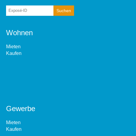
Wohnen
Mieten
Kaufen
Gewerbe
Mieten
Kaufen