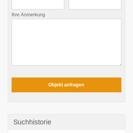
Ihre Anmerkung
Suchhistorie