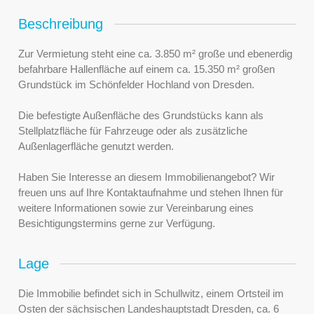
Beschreibung
Zur Vermietung steht eine ca. 3.850 m² große und ebenerdig
befahrbare Hallenfläche auf einem ca. 15.350 m² großen
Grundstück im Schönfelder Hochland von Dresden.
Die befestigte Außenfläche des Grundstücks kann als
Stellplatzfläche für Fahrzeuge oder als zusätzliche
Außenlagerfläche genutzt werden.
Haben Sie Interesse an diesem Immobilienangebot? Wir
freuen uns auf Ihre Kontaktaufnahme und stehen Ihnen für
weitere Informationen sowie zur Vereinbarung eines
Besichtigungstermins gerne zur Verfügung.
Lage
Die Immobilie befindet sich in Schullwitz, einem Ortsteil im
Osten der sächsischen Landeshauptstadt Dresden, ca. 6