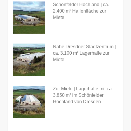
Schönfelder Hochland | ca.
2.400 m² Hallenfläche zur
Miete
Nahe Dresdner Stadtzentrum |
ca. 3.100 m² Lagerhalle zur
Miete
Zur Miete | Lagerhalle mit ca.
3.850 m² im Schönfelder
Hochland von Dresden