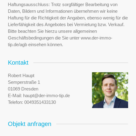
Haftungsausschluss: Trotz sorgfältiger Bearbeitung von
Daten, Bildern und Informationen übernehmen wir keine
Haftung für die Richtigkeit der Angaben, ebenso wenig für die
Lieferfähigkeit des Angebotes bei Vermietung bzw. Verkauf.
Bitte beachten Sie hierzu unsere allgemeinen
Geschäftsbedingungen die Sie unter www.der-immo-
tip.de/agb einsehen können.
Kontakt
Robert Haupt
Semperstraße 1
01069 Dresden
E-Mail:
haupt@der-immo-tip.de
Telefon:
0049351433130
Objekt anfragen