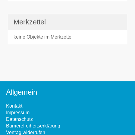
Merkzettel
keine Objekte im Merkzettel
Allgemein
Kontakt
Impressum
Datenschutz
Barrierefreiheitserklärung
Vertrag widerrufen