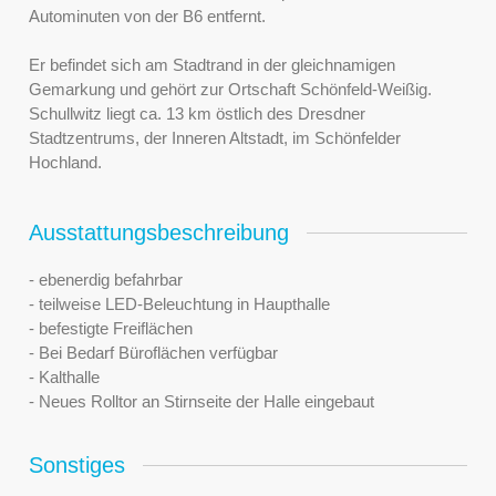
Autominuten von der B6 entfernt.
Er befindet sich am Stadtrand in der gleichnamigen
Gemarkung und gehört zur Ortschaft Schönfeld-Weißig.
Schullwitz liegt ca. 13 km östlich des Dresdner
Stadtzentrums, der Inneren Altstadt, im Schönfelder
Hochland.
Ausstattungsbeschreibung
- ebenerdig befahrbar
- teilweise LED-Beleuchtung in Haupthalle
- befestigte Freiflächen
- Bei Bedarf Büroflächen verfügbar
- Kalthalle
- Neues Rolltor an Stirnseite der Halle eingebaut
Sonstiges