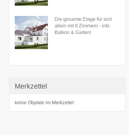
Die gesamte Etage für sich
allein mit 6 Zimmern - inkl.
Balkon & Garten!
Merkzettel
keine Objekte im Merkzettel