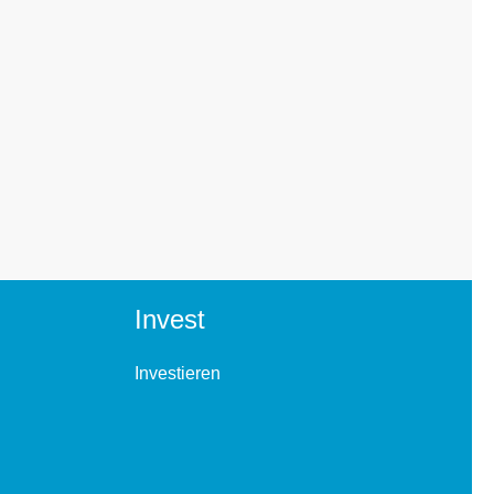
Invest
Investieren