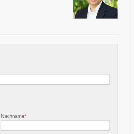
Nachname
*