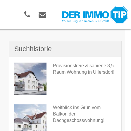
Suchhistorie
Provisionsfreie & sanierte 3,5-
Raum Wohnung in Ullersdorf!
Weitblick ins Grün vom
Balkon der
Dachgeschosswohnung!