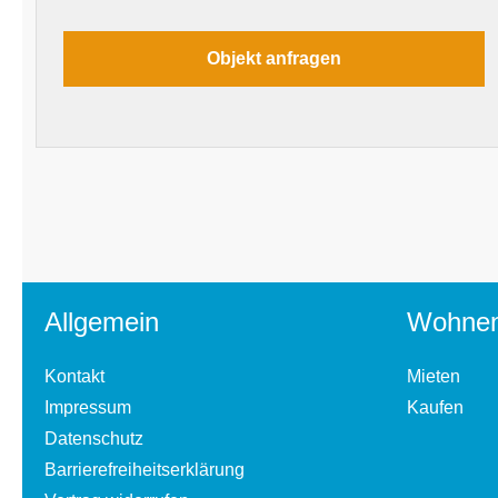
Allgemein
Wohne
Kontakt
Mieten
Impressum
Kaufen
Datenschutz
Barrierefreiheitserklärung