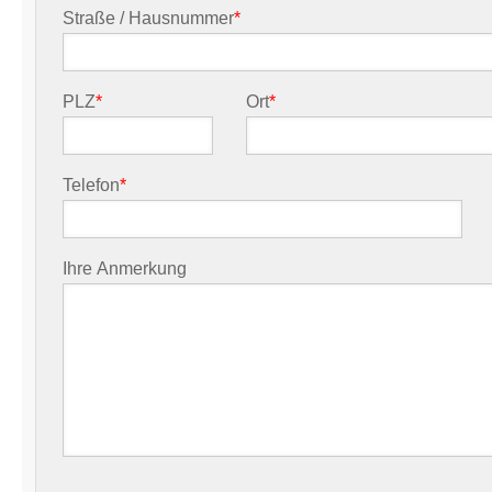
Straße / Hausnummer
*
PLZ
*
Ort
*
Telefon
*
Ihre Anmerkung