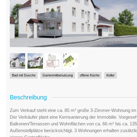
Bad mit Dusche
Gartenmitbenutzung
offene Küche
Keller
Beschreibung
Zum Verkauf steht eine ca. 85 m² große 3-Zimmer-Wohnung im
Der Verkäufer plant eine Kernsanierung der Immobilie. Vorges
Balkonen/Terrassen und Wohnflächen von ca. 66 m² bis ca. 13
Außenstellplätze berücksichtigt. 3 Wohnungen erhalten zusätzli