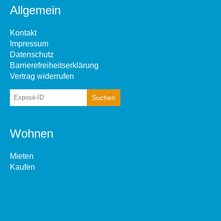
Allgemein
Kontakt
Impressum
Datenschutz
Barrierefreiheitserklärung
Vertrag widerrufen
Wohnen
Mieten
Kaufen