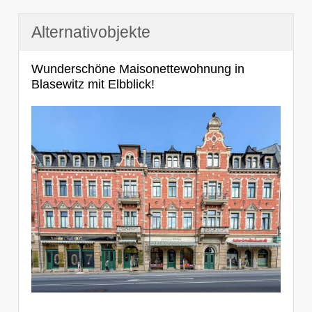
Alternativobjekte
Wunderschöne Maisonettewohnung in
Blasewitz mit Elbblick!