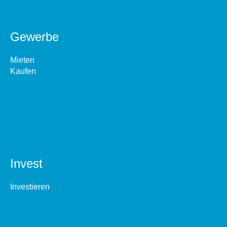
Gewerbe
Mieten
Kaufen
Invest
Investieren