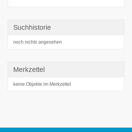
Suchhistorie
noch nichts angesehen
Merkzettel
keine Objekte im Merkzettel