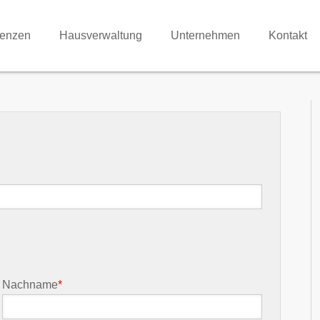
renzen
Hausverwaltung
Unternehmen
Kontakt
Nachname
*