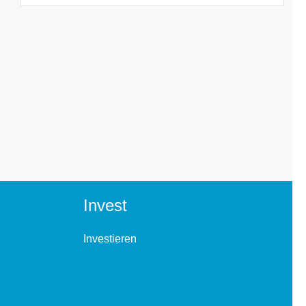
Invest
Investieren