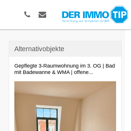
Alternativobjekte
Gepflegte 3-Raumwohnung im 3. OG | Bad
mit Badewanne & WMA | offene...