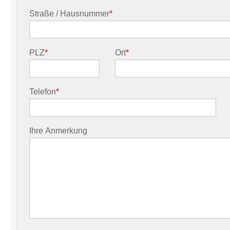
Straße / Hausnummer
*
PLZ
*
Ort
*
Telefon
*
Ihre Anmerkung