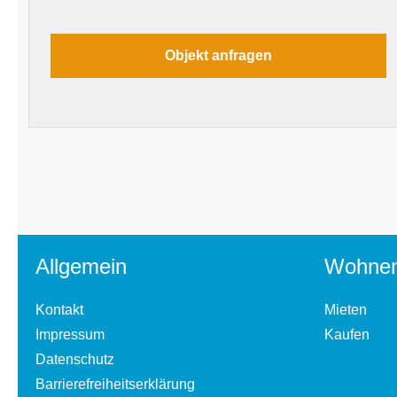
Allgemein
Wohne
Kontakt
Mieten
Impressum
Kaufen
Datenschutz
Barrierefreiheitserklärung