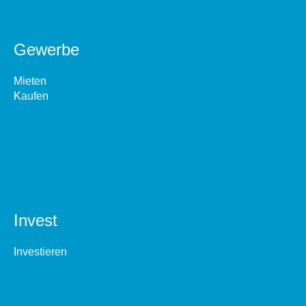
Gewerbe
Mieten
Kaufen
Invest
Investieren