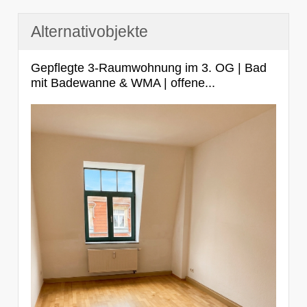
Alternativobjekte
Gepflegte 3-Raumwohnung im 3. OG | Bad
mit Badewanne & WMA | offene...