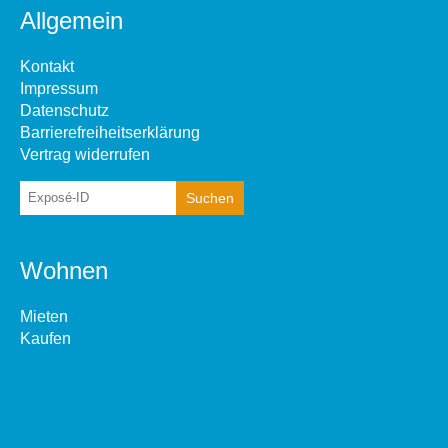
Allgemein
Kontakt
Impressum
Datenschutz
Barrierefreiheitserklärung
Vertrag widerrufen
Wohnen
Mieten
Kaufen