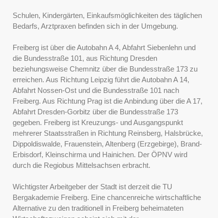
Schulen, Kindergärten, Einkaufsmöglichkeiten des täglichen
Bedarfs, Arztpraxen befinden sich in der Umgebung.
Freiberg ist über die Autobahn A 4, Abfahrt Siebenlehn und
die Bundesstraße 101, aus Richtung Dresden
beziehungsweise Chemnitz über die Bundesstraße 173 zu
erreichen. Aus Richtung Leipzig führt die Autobahn A 14,
Abfahrt Nossen-Ost und die Bundesstraße 101 nach
Freiberg. Aus Richtung Prag ist die Anbindung über die A 17,
Abfahrt Dresden-Gorbitz über die Bundesstraße 173
gegeben. Freiberg ist Kreuzungs- und Ausgangspunkt
mehrerer Staatsstraßen in Richtung Reinsberg, Halsbrücke,
Dippoldiswalde, Frauenstein, Altenberg (Erzgebirge), Brand-
Erbisdorf, Kleinschirma und Hainichen. Der ÖPNV wird
durch die Regiobus Mittelsachsen erbracht.
Wichtigster Arbeitgeber der Stadt ist derzeit die TU
Bergakademie Freiberg. Eine chancenreiche wirtschaftliche
Alternative zu den traditionell in Freiberg beheimateten