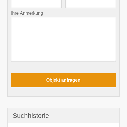
Ihre Anmerkung
Suchhistorie