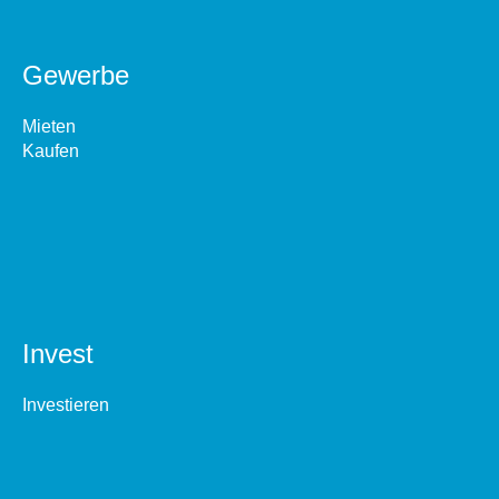
Gewerbe
Mieten
Kaufen
Invest
Investieren