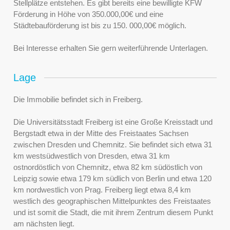
Stellplätze entstehen. Es gibt bereits eine bewilligte KFW
Förderung in Höhe von 350.000,00€ und eine
Städtebauförderung ist bis zu 150. 000,00€ möglich.
Bei Interesse erhalten Sie gern weiterführende Unterlagen.
Lage
Die Immobilie befindet sich in Freiberg.
Die Universitätsstadt Freiberg ist eine Große Kreisstadt und
Bergstadt etwa in der Mitte des Freistaates Sachsen
zwischen Dresden und Chemnitz. Sie befindet sich etwa 31
km westsüdwestlich von Dresden, etwa 31 km
ostnordöstlich von Chemnitz, etwa 82 km südöstlich von
Leipzig sowie etwa 179 km südlich von Berlin und etwa 120
km nordwestlich von Prag. Freiberg liegt etwa 8,4 km
westlich des geographischen Mittelpunktes des Freistaates
und ist somit die Stadt, die mit ihrem Zentrum diesem Punkt
am nächsten liegt.