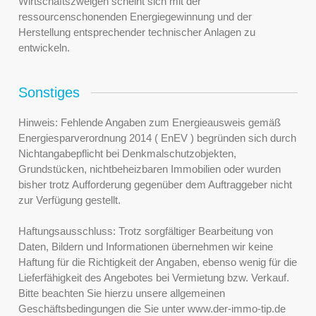
Wirtschaftszweigen scheint sich mit der
ressourcenschonenden Energiegewinnung und der
Herstellung entsprechender technischer Anlagen zu
entwickeln.
Sonstiges
Hinweis: Fehlende Angaben zum Energieausweis gemäß
Energiesparverordnung 2014 ( EnEV ) begründen sich durch
Nichtangabepflicht bei Denkmalschutzobjekten,
Grundstücken, nichtbeheizbaren Immobilien oder wurden
bisher trotz Aufforderung gegenüber dem Auftraggeber nicht
zur Verfügung gestellt.
Haftungsausschluss: Trotz sorgfältiger Bearbeitung von
Daten, Bildern und Informationen übernehmen wir keine
Haftung für die Richtigkeit der Angaben, ebenso wenig für die
Lieferfähigkeit des Angebotes bei Vermietung bzw. Verkauf.
Bitte beachten Sie hierzu unsere allgemeinen
Geschäftsbedingungen die Sie unter www.der-immo-tip.de