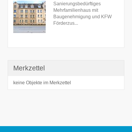
Sanierungsbedürftiges
Mehrfamilienhaus mit
Baugenehmigung und KFW
Förderzus...
Merkzettel
keine Objekte im Merkzettel