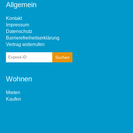
Allgemein
Kontakt
Impressum
Datenschutz
Barrierefreiheitserklärung
Vertrag widerrufen
Wohnen
Mieten
Kaufen