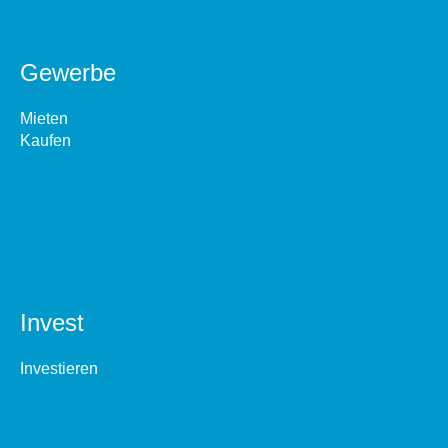
Gewerbe
Mieten
Kaufen
Invest
Investieren