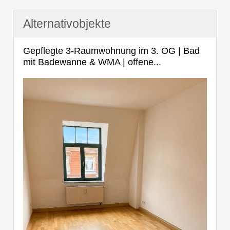
Alternativobjekte
Gepflegte 3-Raumwohnung im 3. OG | Bad
mit Badewanne & WMA | offene...