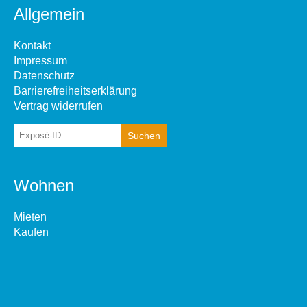
Allgemein
Kontakt
Impressum
Datenschutz
Barrierefreiheitserklärung
Vertrag widerrufen
Wohnen
Mieten
Kaufen