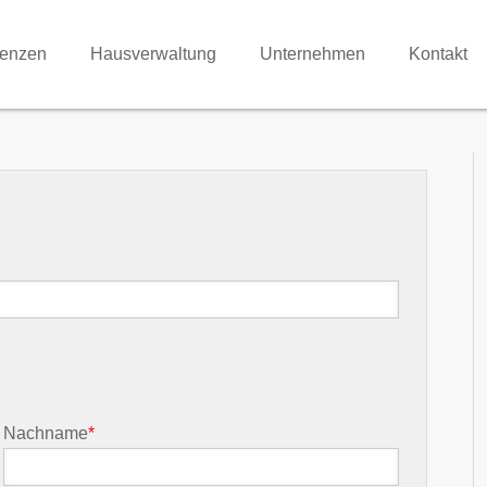
renzen
Hausverwaltung
Unternehmen
Kontakt
Nachname
*