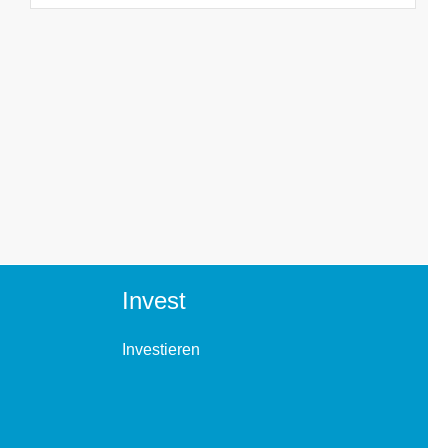
Invest
Investieren