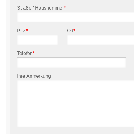
Straße / Hausnummer
*
PLZ
*
Ort
*
Telefon
*
Ihre Anmerkung