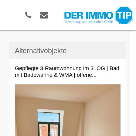
Alternativobjekte
Gepflegte 3-Raumwohnung im 3. OG | Bad
mit Badewanne & WMA | offene...