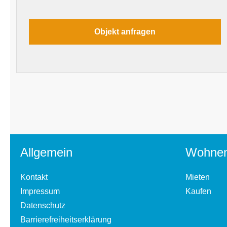
Allgemein
Wohne
Kontakt
Mieten
Impressum
Kaufen
Datenschutz
Barrierefreiheitserklärung