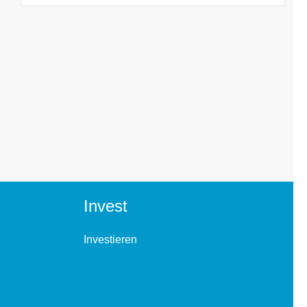
Invest
Investieren