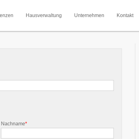
renzen
Hausverwaltung
Unternehmen
Kontakt
Nachname
*