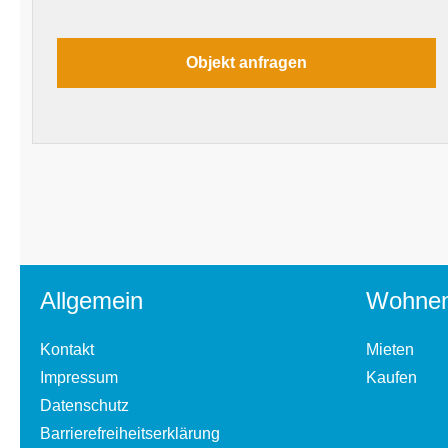
Allgemein
Wohne
Kontakt
Mieten
Impressum
Kaufen
Datenschutz
Barrierefreiheitserklärung