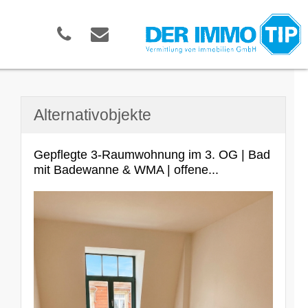
Alternativobjekte
Gepflegte 3-Raumwohnung im 3. OG | Bad
mit Badewanne & WMA | offene...