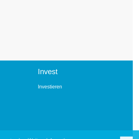
Invest
Investieren