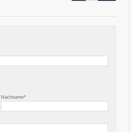
Nachname
*