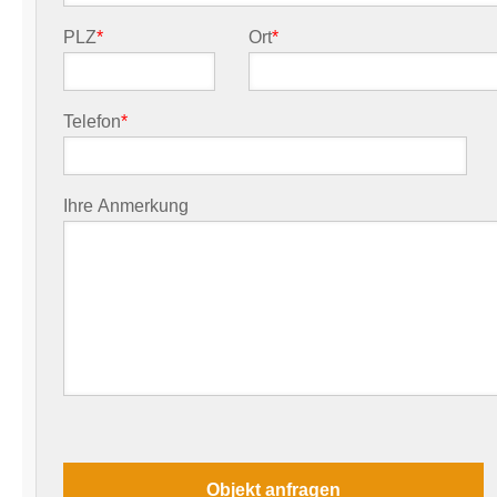
PLZ
*
Ort
*
Telefon
*
Ihre Anmerkung