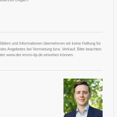
Bildern und Informationen übernehmen wir keine Haftung für
it des Angebotes bei Vermietung bzw. Verkauf. Bitte beachten
nter www.der-immo-tip.de einsehen können.