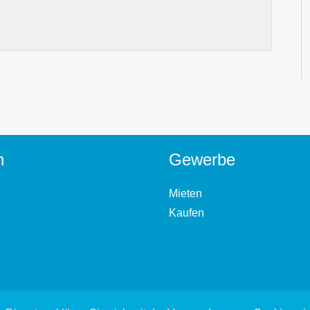
n
Gewerbe
Mieten
Kaufen