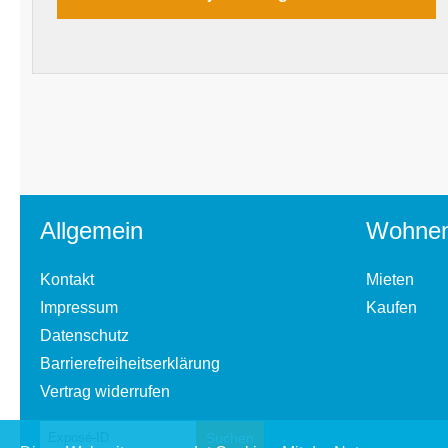
Allgemein
Wohne
Kontakt
Mieten
Impressum
Kaufen
Datenschutz
Barrierefreiheitserklärung
Vertrag widerrufen