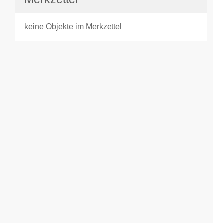
keine Objekte im Merkzettel