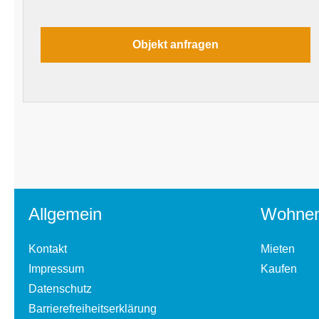
Allgemein
Wohne
Kontakt
Mieten
Impressum
Kaufen
Datenschutz
Barrierefreiheitserklärung