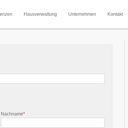
renzen
Hausverwaltung
Unternehmen
Kontakt
Nachname
*