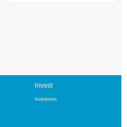
Invest
Investieren