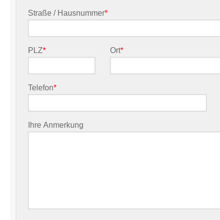
Straße / Hausnummer
*
PLZ
*
Ort
*
Telefon
*
Ihre Anmerkung