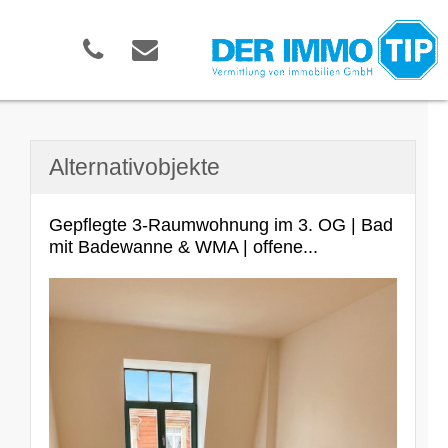
Alternativobjekte
Gepflegte 3-Raumwohnung im 3. OG | Bad
mit Badewanne & WMA | offene...