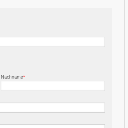
Nachname
*