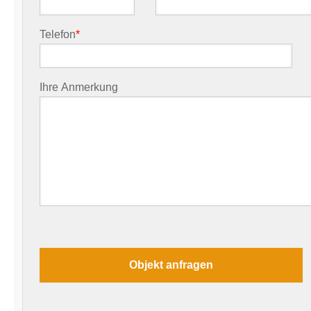
Telefon
*
Ihre Anmerkung