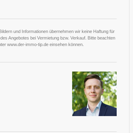
Bildern und Informationen übernehmen wir keine Haftung für
it des Angebotes bei Vermietung bzw. Verkauf. Bitte beachten
nter www.der-immo-tip.de einsehen können.