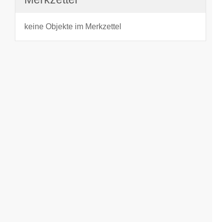
keine Objekte im Merkzettel