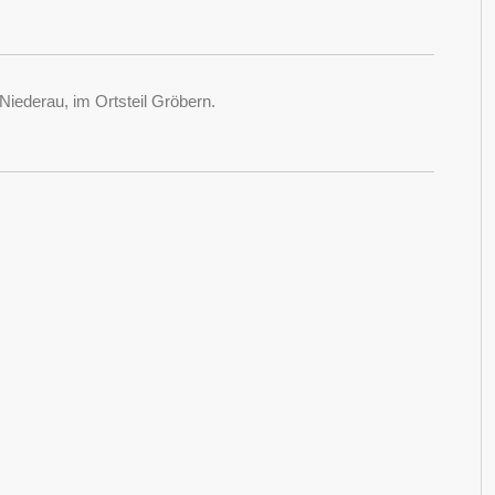
Niederau, im Ortsteil Gröbern.