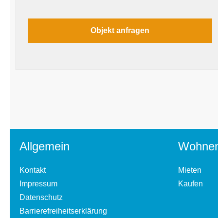
Allgemein
Wohne
Kontakt
Mieten
Impressum
Kaufen
Datenschutz
Barrierefreiheitserklärung