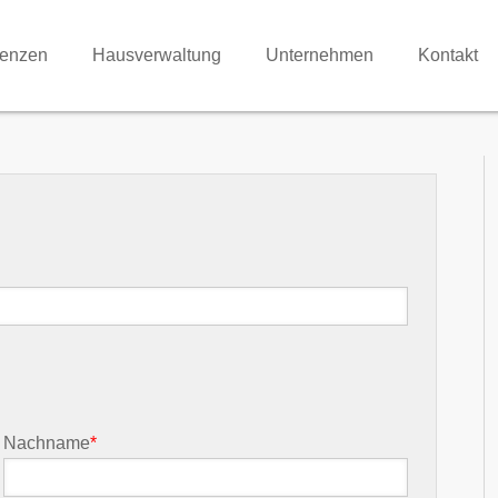
renzen
Hausverwaltung
Unternehmen
Kontakt
Nachname
*