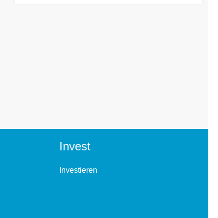
Invest
Investieren