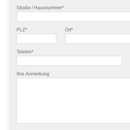
Straße / Hausnummer
*
PLZ
*
Ort
*
Telefon
*
Ihre Anmerkung