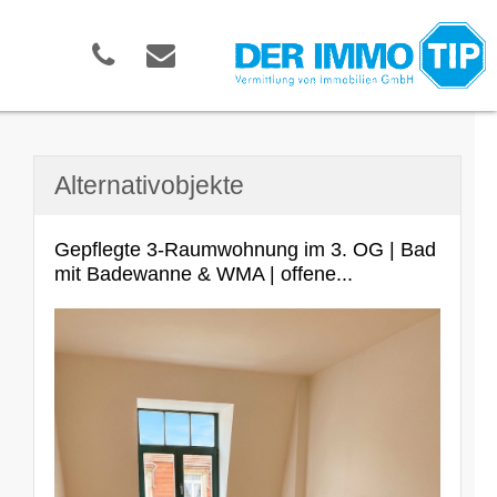
Alternativobjekte
Gepflegte 3-Raumwohnung im 3. OG | Bad
mit Badewanne & WMA | offene...