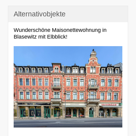
Alternativobjekte
Wunderschöne Maisonettewohnung in
Blasewitz mit Elbblick!