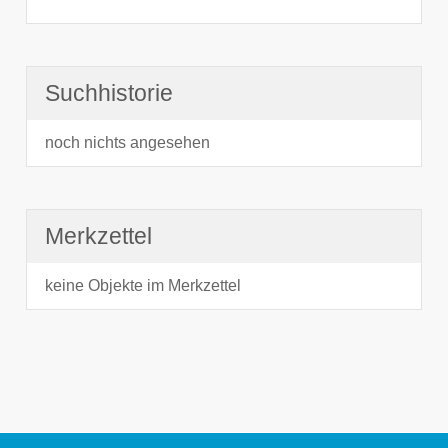
Suchhistorie
noch nichts angesehen
Merkzettel
keine Objekte im Merkzettel