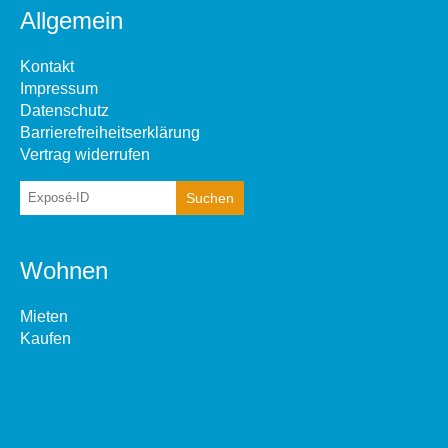
Allgemein
Kontakt
Impressum
Datenschutz
Barrierefreiheitserklärung
Vertrag widerrufen
Wohnen
Mieten
Kaufen