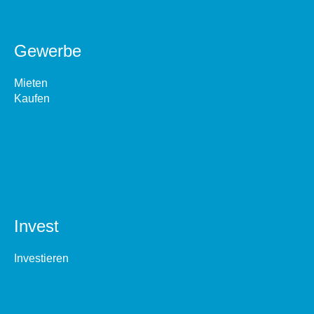
Gewerbe
Mieten
Kaufen
Invest
Investieren