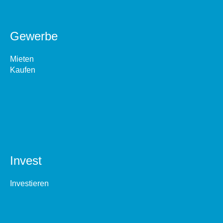
Gewerbe
Mieten
Kaufen
Invest
Investieren