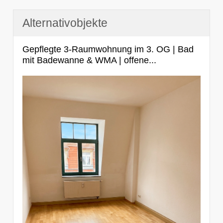
Alternativobjekte
Gepflegte 3-Raumwohnung im 3. OG | Bad
mit Badewanne & WMA | offene...