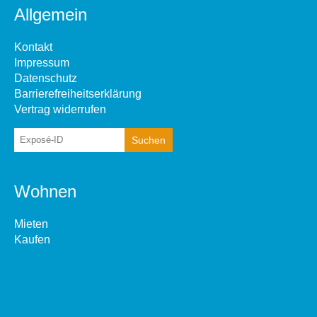
Allgemein
Kontakt
Impressum
Datenschutz
Barrierefreiheitserklärung
Vertrag widerrufen
Wohnen
Mieten
Kaufen