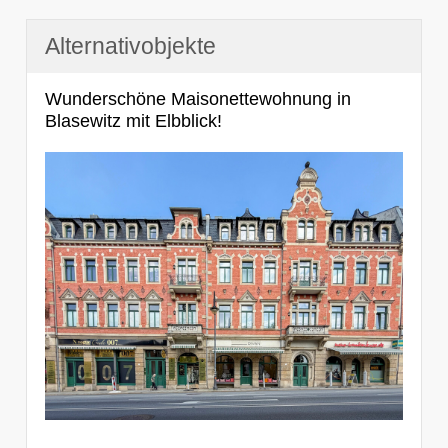
Alternativobjekte
Wunderschöne Maisonettewohnung in
Blasewitz mit Elbblick!