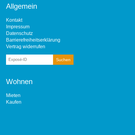
Allgemein
Kontakt
Impressum
Datenschutz
Barrierefreiheitserklärung
Vertrag widerrufen
Wohnen
Mieten
Kaufen