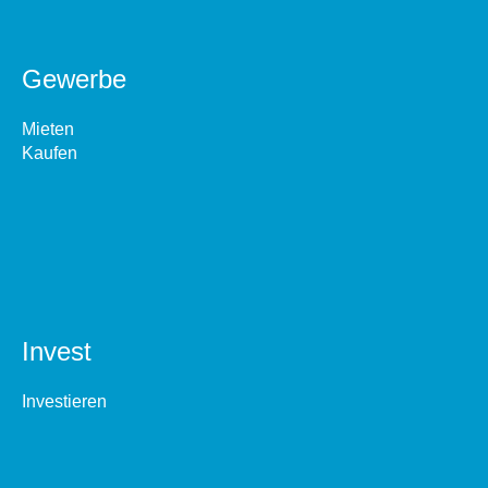
Gewerbe
Mieten
Kaufen
Invest
Investieren