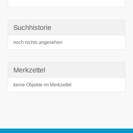
Suchhistorie
noch nichts angesehen
Merkzettel
keine Objekte im Merkzettel