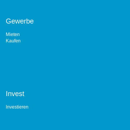
Gewerbe
Mieten
Kaufen
Invest
Investieren