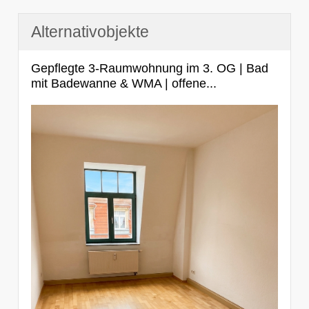
Alternativobjekte
Gepflegte 3-Raumwohnung im 3. OG | Bad
mit Badewanne & WMA | offene...