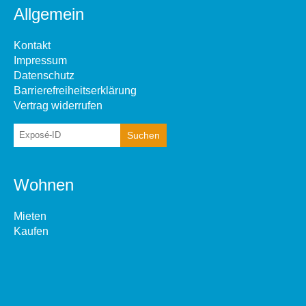
Allgemein
Kontakt
Impressum
Datenschutz
Barrierefreiheitserklärung
Vertrag widerrufen
Wohnen
Mieten
Kaufen