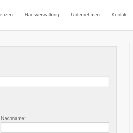
renzen
Hausverwaltung
Unternehmen
Kontakt
Nachname
*