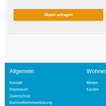
Allgemein
Wohne
Kontakt
Mieten
Impressum
Kaufen
Datenschutz
Barrierefreiheitserklärung