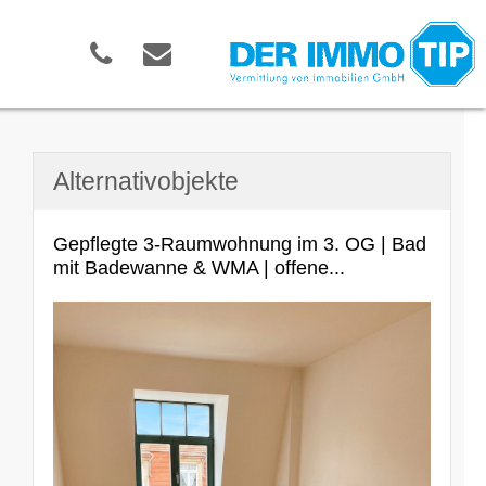
Alternativobjekte
Gepflegte 3-Raumwohnung im 3. OG | Bad
mit Badewanne & WMA | offene...