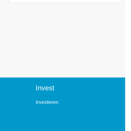
Invest
Investieren