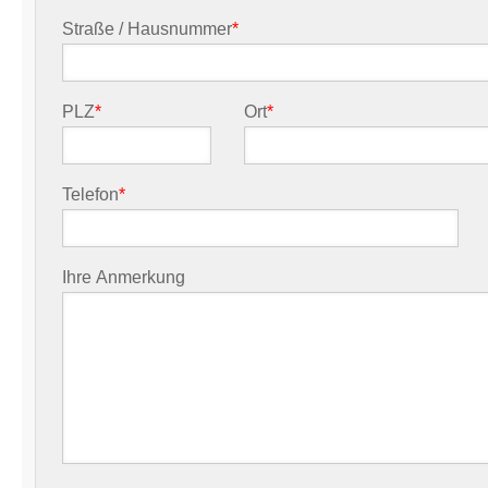
Straße / Hausnummer
*
PLZ
*
Ort
*
Telefon
*
Ihre Anmerkung